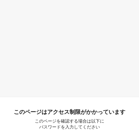
このページはアクセス制限がかかっています
このページを確認する場合は以下に
パスワードを入力してください