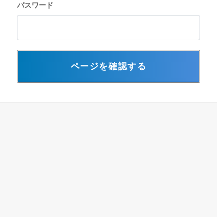
パスワード
ページを確認する