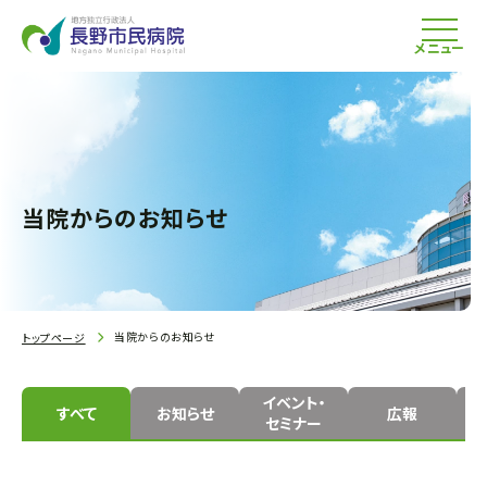
メニュー
当院からのお知らせ
当院からのお知らせ
トップページ
イベント・
すべて
お知らせ
広報
セミナー