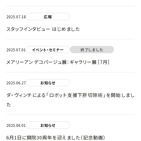
2025.07.18
広報
スタッフインタビュー はじめました
2025.07.01
イベント・セミナー
終了しました
メアリーアン デコパージュ展：ギャラリー展［7月］
2025.06.27
お知らせ
ダ・ヴィンチによる「ロボット支援下肝切除術」を開始しまし
た
2025.06.01
お知らせ
6月1日に開院30周年を迎えました（記念動画）