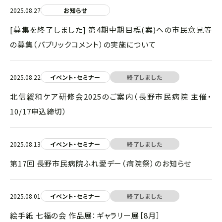
2025.08.27
お知らせ
[募集を終了しました] 第4期中期目標(案)への市民意見等
の募集（パブリックコメント）の実施について
2025.08.22
イベント・セミナー
終了しました
北信緩和ケア研修会2025のご案内（長野市民病院 主催・
10/17申込締切）
2025.08.13
イベント・セミナー
終了しました
第17回 長野市民病院ふれ愛デー（病院祭）のお知らせ
2025.08.01
イベント・セミナー
終了しました
絵手紙 七福の会 作品展：ギャラリー展［8月］