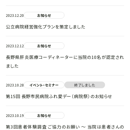
2023.12.20
お知らせ
公立病院経営強化プランを策定しました
2023.12.12
お知らせ
長野県肝炎医療コーディネーターに当院の10名が認定され
ました
2023.10.28
イベント・セミナー
終了しました
第15回 長野市民病院ふれ愛デー（病院祭）のお知らせ
2023.10.19
お知らせ
第3回患者体験調査 ご協力のお願い ～ 当院は患者さんの