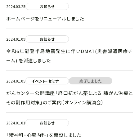
2024.03.25
お知らせ
ホームページをリニューアルしました
2024.01.09
お知らせ
令和6年能登半島地震発生に伴いDMAT(災害派遣医療チ
ーム) を派遣しました
2024.01.05
イベント・セミナー
終了しました
がんセンター公開講座「経口抗がん薬による 肺がん治療と
その副作用対策」のご案内（オンライン講演会）
2024.01.01
お知らせ
「精神科・心療内科」を開設しました