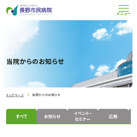
メニュー
当院からのお知らせ
当院からのお知らせ
トップページ
イベント・
すべて
お知らせ
広報
セミナー