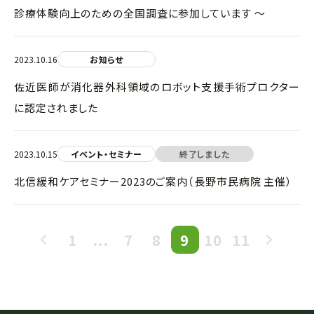
診療体験向上のための全国調査に参加しています ～
2023.10.16
お知らせ
佐近医師が消化器外科領域のロボット支援手術プロクター
に認定されました
2023.10.15
イベント・セミナー
終了しました
北信緩和ケアセミナー2023のご案内（長野市民病院 主催）
1
...
7
8
9
10
11