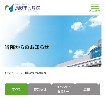
メニュー
当院からのお知らせ
当院からのお知らせ
トップページ
イベント・
すべて
お知らせ
広報
セミナー