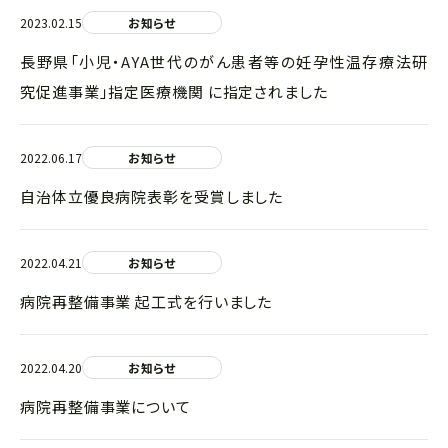
2023.02.15
お知らせ
長野県「小児‧AYA世代のがん患者等の妊孕性温存療法研
究促進事業」指定医療機関 に指定されました
2022.06.17
お知らせ
自治体立優良病院表彰を受賞しました
2022.04.21
お知らせ
病院再整備事業 起工式を行いました
2022.04.20
お知らせ
病院再整備事業について