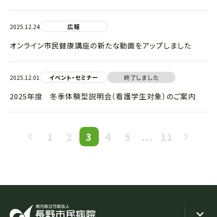
2025.12.24
広報
オンライン市民健康講座の新たな動画をアップしました
2025.12.01
イベント・セミナー
終了しました
2025年度 冬季体験型説明会（看護学生対象）のご案内
1
2
3
4
5
...
11