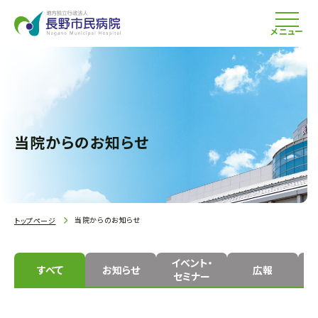
メニュー
当院からのお知らせ
当院からのお知らせ
トップページ
イベント・
すべて
お知らせ
広報
セミナー