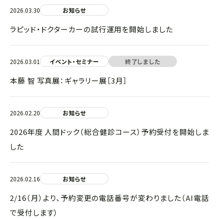
2026.03.30
お知らせ
ラピッド・ドクターカーの試行運用を開始しました
2026.03.01
イベント・セミナー
終了しました
本藤 智 写真展：ギャラリー展［3月］
2026.02.20
お知らせ
2026年度 人間ドック（総合健診コース）予約受付を開始しま
した
2026.02.16
お知らせ
2/16（月）より、予約変更の電話番号が変わりました（AI電話
で受付します）