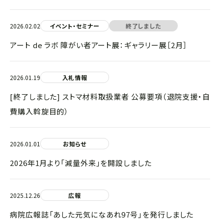
2026.02.02
イベント・セミナー
終了しました
アート de ラボ 障がい者アート展：ギャラリー展［2月］
2026.01.19
入札情報
[終了しました] ストマ材料取扱業者 公募要項（退院支援・自
費購入斡旋目的）
2026.01.01
お知らせ
2026年1月より「減量外来」を開設しました
2025.12.26
広報
病院広報誌「あした元気になあれ97号」を発行しました