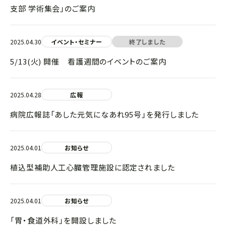
支部 学術集会」のご案内
2025.04.30
イベント・セミナー
終了しました
5/13(火) 開催 看護週間のイベントのご案内
2025.04.28
広報
病院広報誌「あした元気になあれ95号」を発行しました
2025.04.01
お知らせ
植込型補助人工心臓管理施設に認定されました
2025.04.01
お知らせ
「胃・食道外科」を開設しました