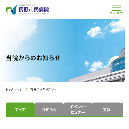
メニュー
当院からのお知らせ
当院からのお知らせ
トップページ
イベント・
すべて
お知らせ
広報
セミナー