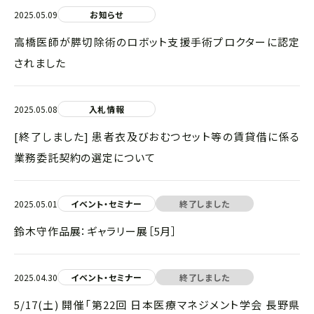
2025.05.09
お知らせ
高橋医師が膵切除術のロボット支援手術プロクターに認定
されました
2025.05.08
入札情報
[終了しました] 患者衣及びおむつセット等の賃貸借に係る
業務委託契約の選定について
2025.05.01
イベント・セミナー
終了しました
鈴木守作品展：ギャラリー展［5月］
2025.04.30
イベント・セミナー
終了しました
5/17(土) 開催「第22回 日本医療マネジメント学会 長野県