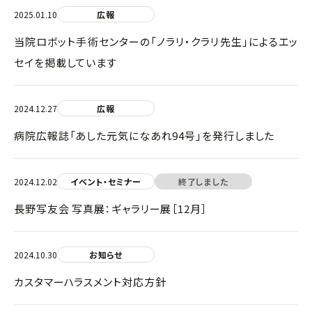
2025.01.10
広報
当院ロボット手術センターの「ノラリ・クラリ先生」によるエッ
セイを掲載しています
2024.12.27
広報
病院広報誌「あした元気になあれ94号」を発行しました
2024.12.02
イベント・セミナー
終了しました
長野写友会 写真展：ギャラリー展［12月］
2024.10.30
お知らせ
カスタマーハラスメント対応方針