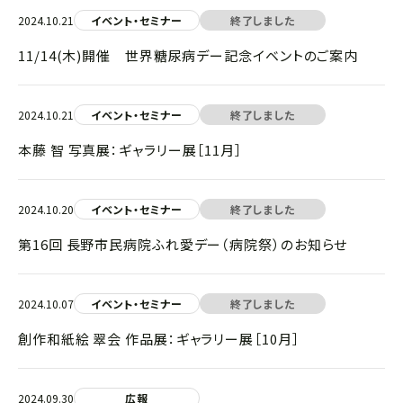
2024.10.21
イベント・セミナー
終了しました
11/14(木)開催 世界糖尿病デー記念イベントのご案内
2024.10.21
イベント・セミナー
終了しました
本藤 智 写真展：ギャラリー展［11月］
2024.10.20
イベント・セミナー
終了しました
第16回 長野市民病院ふれ愛デー（病院祭）のお知らせ
2024.10.07
イベント・セミナー
終了しました
創作和紙絵 翠会 作品展：ギャラリー展［10月］
2024.09.30
広報