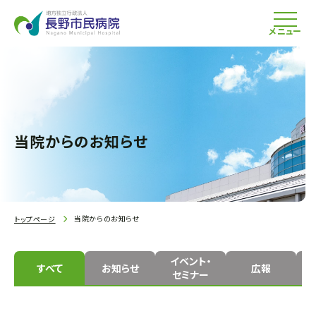
メニュー
当院からのお知らせ
当院からのお知らせ
トップページ
イベント・
すべて
お知らせ
広報
セミナー