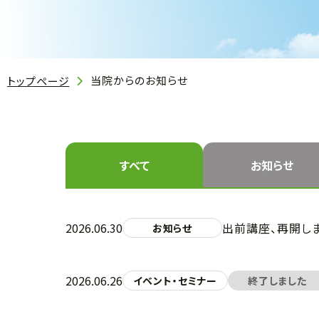
当院からのお知らせ
トップページ
すべて
お知らせ
2026.06.30
出前講座、再開し
お知らせ
2026.06.26
イベント・セミナー
終了しました