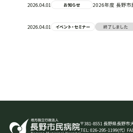
2026.04.01
2026年度 長野
お知らせ
2026.04.01
イベント・セミナー
終了しました
〒381-8551 長野県長野市
TEL:
026-295-1199
(代） FAX