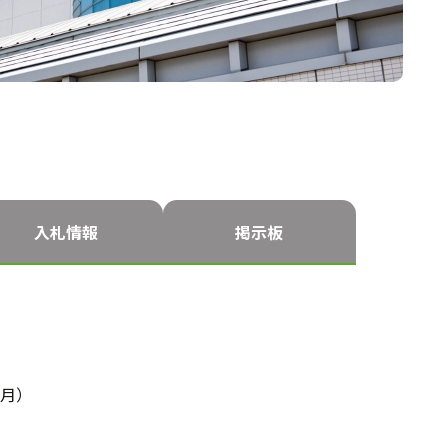
入札情報
掲示板
月）