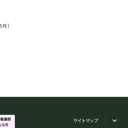
5月］
サイトマップ