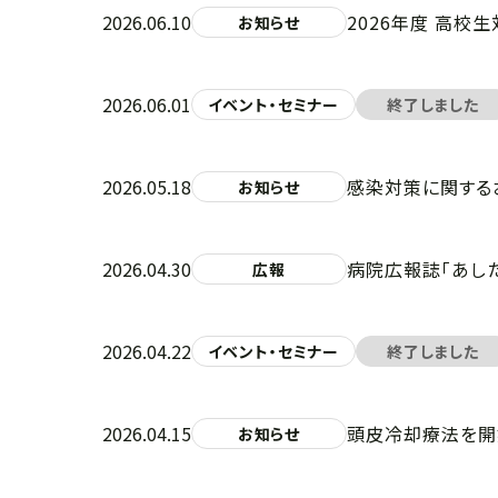
2026.06.10
2026年度 高校
お知らせ
2026.06.01
イベント・セミナー
終了しました
2026.05.18
感染対策に関する
お知らせ
2026.04.30
病院広報誌「あし
広報
2026.04.22
イベント・セミナー
終了しました
2026.04.15
頭皮冷却療法を開
お知らせ