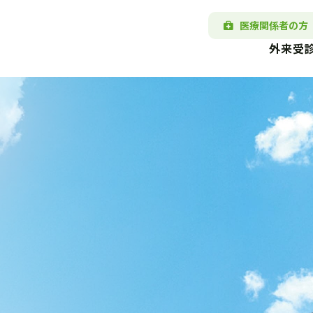
医療関係者の方
外来受