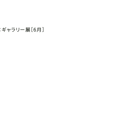
ギャラリー展［6月］