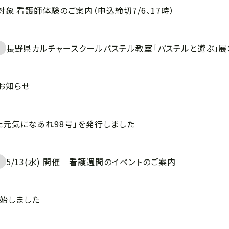
生対象 看護師体験のご案内（申込締切7/6、17時）
長野県カルチャースクールパステル教室「パステルと遊ぶ」展：
お知らせ
た元気になあれ98号」を発行しました
5/13(水) 開催 看護週間のイベントのご案内
始しました