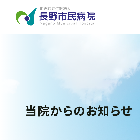
当院からのお知らせ