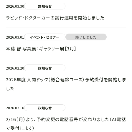
2026.03.30
お知らせ
ラピッド・ドクターカーの試行運用を開始しました
2026.03.01
イベント・セミナー
終了しました
本藤 智 写真展：ギャラリー展［3月］
2026.02.20
お知らせ
2026年度 人間ドック（総合健診コース）予約受付を開始しま
した
2026.02.16
お知らせ
2/16（月）より、予約変更の電話番号が変わりました（AI電話
で受付します）