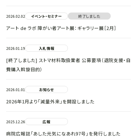
2026.02.02
イベント・セミナー
終了しました
アート de ラボ 障がい者アート展：ギャラリー展［2月］
2026.01.19
入札情報
[終了しました] ストマ材料取扱業者 公募要項（退院支援・自
費購入斡旋目的）
2026.01.01
お知らせ
2026年1月より「減量外来」を開設しました
2025.12.26
広報
病院広報誌「あした元気になあれ97号」を発行しました