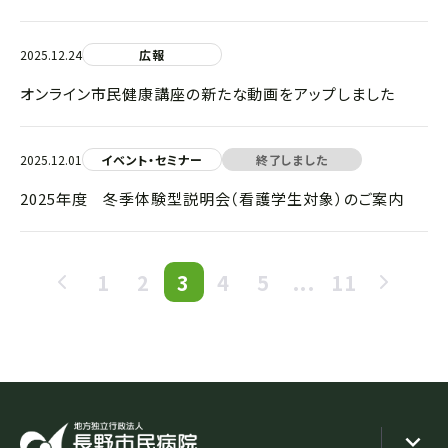
2025.12.24
広報
オンライン市民健康講座の新たな動画をアップしました
2025.12.01
イベント・セミナー
終了しました
2025年度 冬季体験型説明会（看護学生対象）のご案内
1
2
3
4
5
...
11