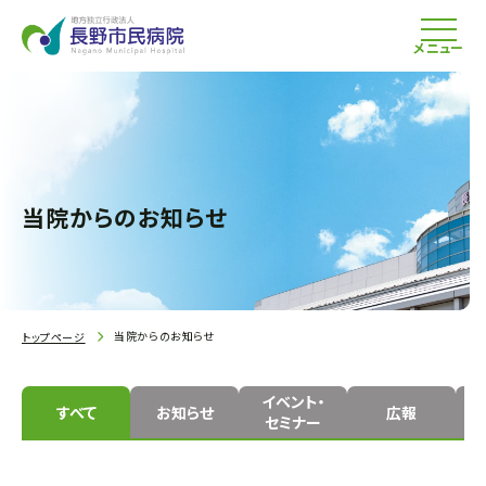
メニュー
当院からのお知らせ
当院からのお知らせ
トップページ
イベント・
すべて
お知らせ
広報
セミナー