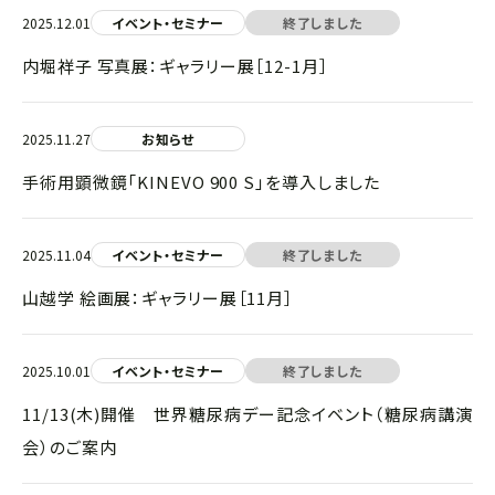
2025.12.01
イベント・セミナー
終了しました
内堀祥子 写真展：ギャラリー展［12-1月］
2025.11.27
お知らせ
手術用顕微鏡「KINEVO 900 S」を導入しました
2025.11.04
イベント・セミナー
終了しました
山越学 絵画展：ギャラリー展［11月］
2025.10.01
イベント・セミナー
終了しました
11/13(木)開催 世界糖尿病デー記念イベント（糖尿病講演
会）のご案内