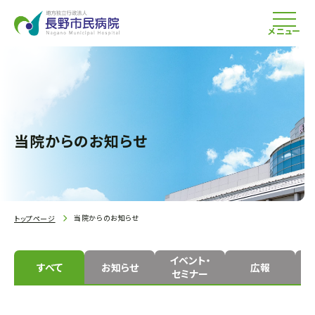
メニュー
当院からのお知らせ
当院からのお知らせ
トップページ
イベント・
すべて
お知らせ
広報
セミナー