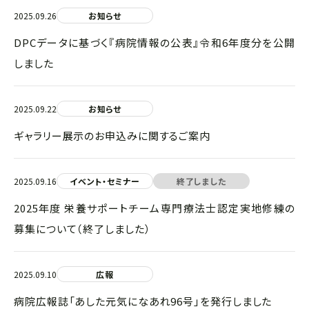
2025.09.26
お知らせ
DPCデータに基づく『病院情報の公表』令和6年度分を公開
しました
2025.09.22
お知らせ
ギャラリー展示のお申込みに関するご案内
2025.09.16
イベント・セミナー
終了しました
2025年度 栄養サポートチーム専門療法士認定実地修練の
募集について（終了しました）
2025.09.10
広報
病院広報誌「あした元気になあれ96号」を発行しました