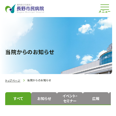
メニュー
当院からのお知らせ
当院からのお知らせ
トップページ
イベント・
すべて
お知らせ
広報
セミナー