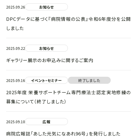
2025.09.26
お知らせ
DPCデータに基づく『病院情報の公表』令和6年度分を公開
しました
2025.09.22
お知らせ
ギャラリー展示のお申込みに関するご案内
2025.09.16
イベント・セミナー
終了しました
2025年度 栄養サポートチーム専門療法士認定実地修練の
募集について（終了しました）
2025.09.10
広報
病院広報誌「あした元気になあれ96号」を発行しました