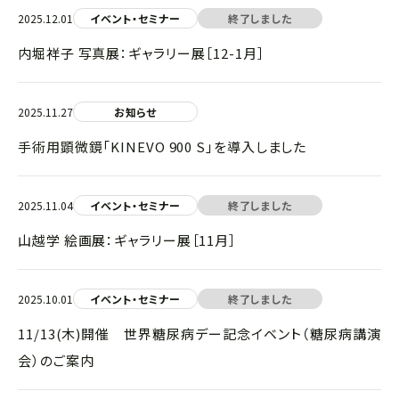
2025.12.01
イベント・セミナー
終了しました
内堀祥子 写真展：ギャラリー展［12-1月］
2025.11.27
お知らせ
手術用顕微鏡「KINEVO 900 S」を導入しました
2025.11.04
イベント・セミナー
終了しました
山越学 絵画展：ギャラリー展［11月］
2025.10.01
イベント・セミナー
終了しました
11/13(木)開催 世界糖尿病デー記念イベント（糖尿病講演
会）のご案内