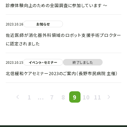
診療体験向上のための全国調査に参加しています ～
2023.10.16
お知らせ
佐近医師が消化器外科領域のロボット支援手術プロクター
に認定されました
2023.10.15
イベント・セミナー
終了しました
北信緩和ケアセミナー2023のご案内（長野市民病院 主催）
1
...
7
8
9
10
11