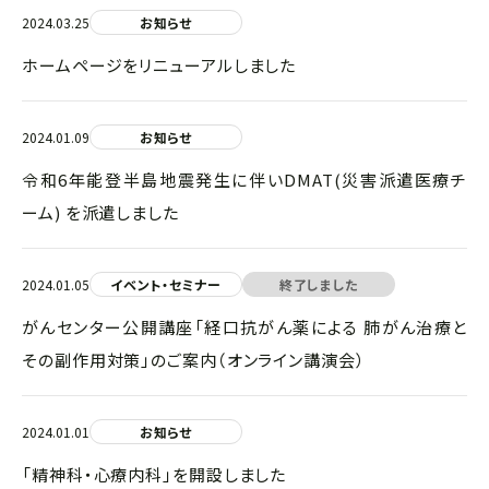
2024.03.25
お知らせ
ホームページをリニューアルしました
2024.01.09
お知らせ
令和6年能登半島地震発生に伴いDMAT(災害派遣医療チ
ーム) を派遣しました
2024.01.05
イベント・セミナー
終了しました
がんセンター公開講座「経口抗がん薬による 肺がん治療と
その副作用対策」のご案内（オンライン講演会）
2024.01.01
お知らせ
「精神科・心療内科」を開設しました