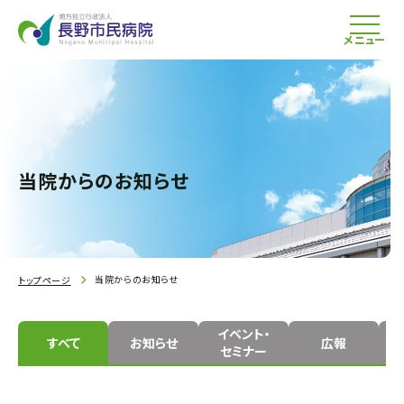
メニュー
当院からのお知らせ
当院からのお知らせ
トップページ
イベント・
すべて
お知らせ
広報
セミナー