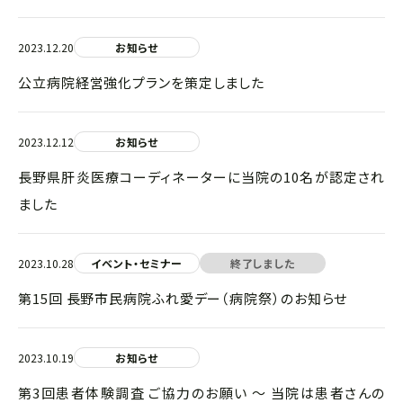
2023.12.20
お知らせ
公立病院経営強化プランを策定しました
2023.12.12
お知らせ
長野県肝炎医療コーディネーターに当院の10名が認定され
ました
2023.10.28
イベント・セミナー
終了しました
第15回 長野市民病院ふれ愛デー（病院祭）のお知らせ
2023.10.19
お知らせ
第3回患者体験調査 ご協力のお願い ～ 当院は患者さんの