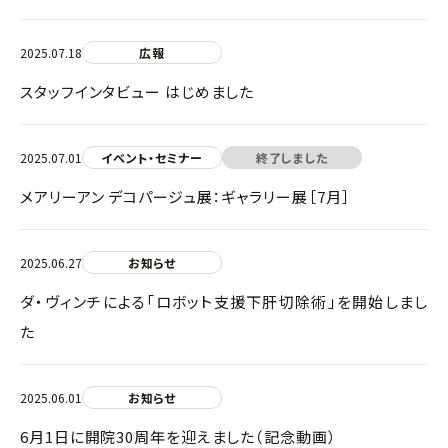
2025.07.18
広報
スタッフインタビュー はじめました
2025.07.01
イベント・セミナー
終了しました
メアリーアン デコパージュ展：ギャラリー展［7月］
2025.06.27
お知らせ
ダ・ヴィンチによる「ロボット支援下肝切除術」を開始しまし
た
2025.06.01
お知らせ
6月1日に開院30周年を迎えました（記念動画）