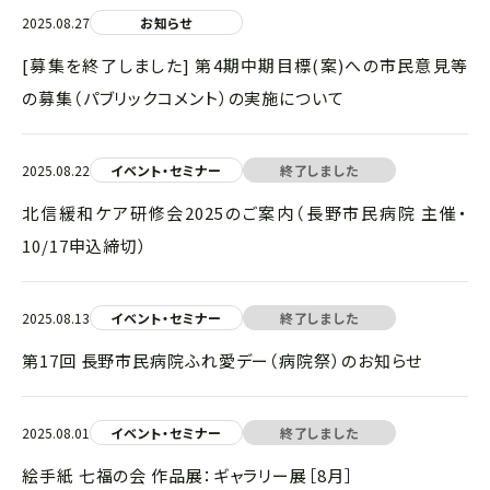
2025.08.27
お知らせ
[募集を終了しました] 第4期中期目標(案)への市民意見等
の募集（パブリックコメント）の実施について
2025.08.22
イベント・セミナー
終了しました
北信緩和ケア研修会2025のご案内（長野市民病院 主催・
10/17申込締切）
2025.08.13
イベント・セミナー
終了しました
第17回 長野市民病院ふれ愛デー（病院祭）のお知らせ
2025.08.01
イベント・セミナー
終了しました
絵手紙 七福の会 作品展：ギャラリー展［8月］