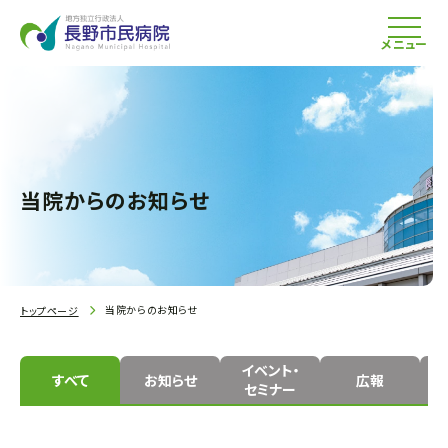
メニュー
当院からのお知らせ
当院からのお知らせ
トップページ
イベント・
すべて
お知らせ
広報
セミナー