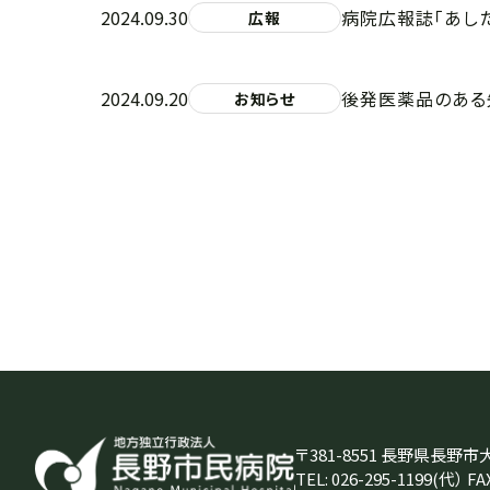
2024.09.30
病院広報誌「あし
広報
2024.09.20
後発医薬品のある
お知らせ
〒381-8551 長野県長野市
TEL:
026-295-1199
(代） FAX