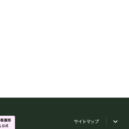
サイトマップ