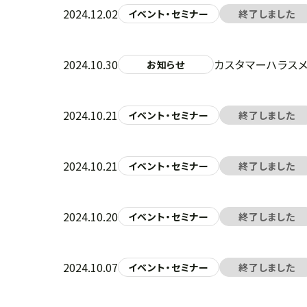
2024.12.02
イベント・セミナー
終了しました
2024.10.30
カスタマーハラス
お知らせ
2024.10.21
イベント・セミナー
終了しました
2024.10.21
イベント・セミナー
終了しました
2024.10.20
イベント・セミナー
終了しました
2024.10.07
イベント・セミナー
終了しました