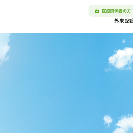
医療関係者の方
外来受