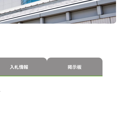
入札情報
掲示板
す