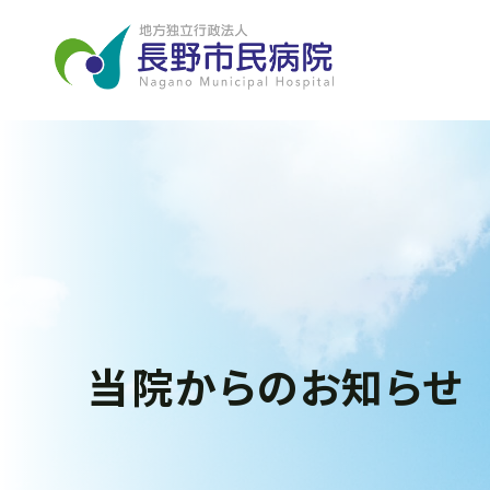
当院からのお知らせ