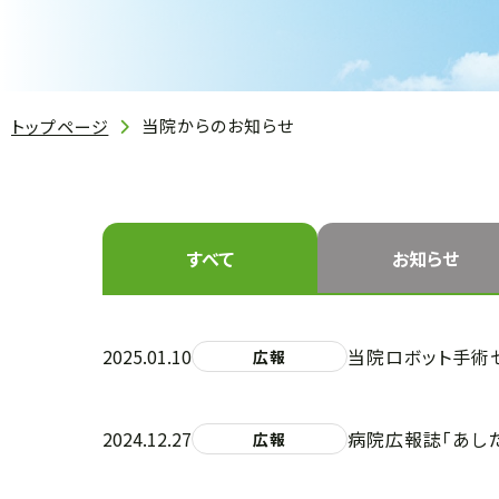
当院からのお知らせ
トップページ
すべて
お知らせ
2025.01.10
当院ロボット手術セ
広報
2024.12.27
病院広報誌「あし
広報