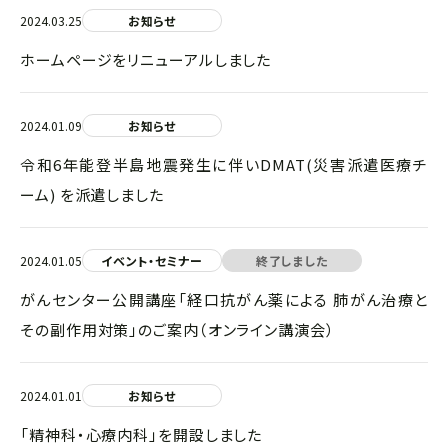
2024.03.25
お知らせ
ホームページをリニューアルしました
2024.01.09
お知らせ
令和6年能登半島地震発生に伴いDMAT(災害派遣医療チ
ーム) を派遣しました
2024.01.05
イベント・セミナー
終了しました
がんセンター公開講座「経口抗がん薬による 肺がん治療と
その副作用対策」のご案内（オンライン講演会）
2024.01.01
お知らせ
「精神科・心療内科」を開設しました