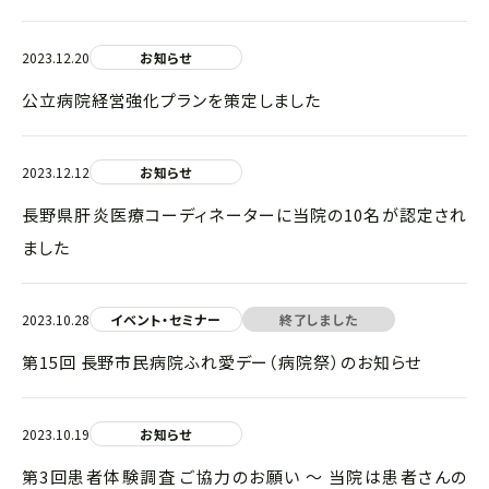
2023.12.20
お知らせ
公立病院経営強化プランを策定しました
2023.12.12
お知らせ
長野県肝炎医療コーディネーターに当院の10名が認定され
ました
2023.10.28
イベント・セミナー
終了しました
第15回 長野市民病院ふれ愛デー（病院祭）のお知らせ
2023.10.19
お知らせ
第3回患者体験調査 ご協力のお願い ～ 当院は患者さんの