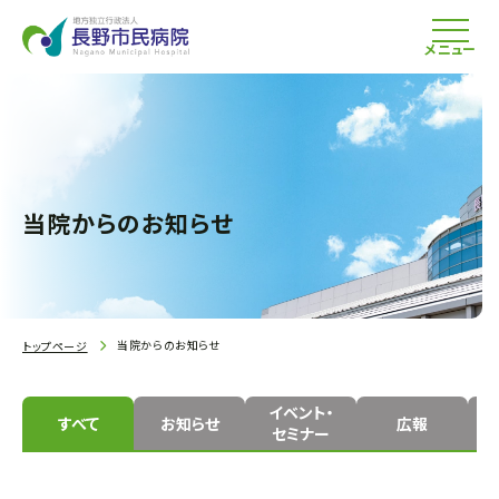
メニュー
当院からのお知らせ
当院からのお知らせ
トップページ
イベント・
すべて
お知らせ
広報
セミナー