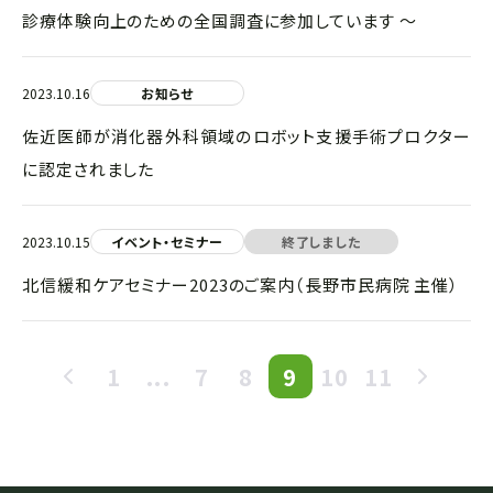
診療体験向上のための全国調査に参加しています ～
2023.10.16
お知らせ
佐近医師が消化器外科領域のロボット支援手術プロクター
に認定されました
2023.10.15
イベント・セミナー
終了しました
北信緩和ケアセミナー2023のご案内（長野市民病院 主催）
1
...
7
8
9
10
11