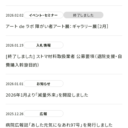
2026.02.02
イベント・セミナー
終了しました
アート de ラボ 障がい者アート展：ギャラリー展［2月］
2026.01.19
入札情報
[終了しました] ストマ材料取扱業者 公募要項（退院支援・自
費購入斡旋目的）
2026.01.01
お知らせ
2026年1月より「減量外来」を開設しました
2025.12.26
広報
病院広報誌「あした元気になあれ97号」を発行しました