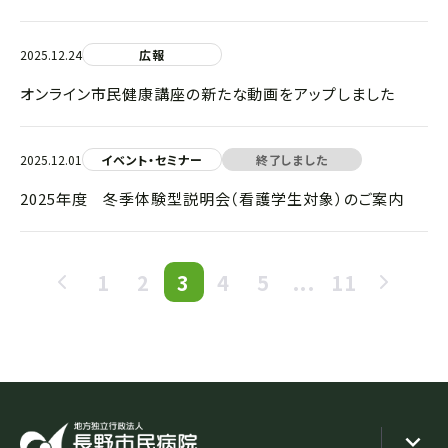
2025.12.24
広報
オンライン市民健康講座の新たな動画をアップしました
2025.12.01
イベント・セミナー
終了しました
2025年度 冬季体験型説明会（看護学生対象）のご案内
1
2
3
4
5
...
11