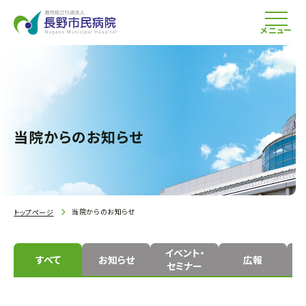
メニュー
当院からのお知らせ
当院からのお知らせ
トップページ
イベント・
すべて
お知らせ
広報
セミナー