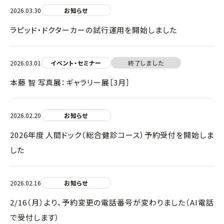
2026.03.30
お知らせ
ラピッド・ドクターカーの試行運用を開始しました
2026.03.01
イベント・セミナー
終了しました
本藤 智 写真展：ギャラリー展［3月］
2026.02.20
お知らせ
2026年度 人間ドック（総合健診コース）予約受付を開始しま
した
2026.02.16
お知らせ
2/16（月）より、予約変更の電話番号が変わりました（AI電話
で受付します）