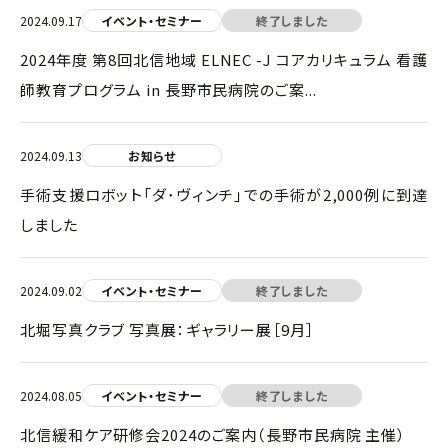
2024.09.17
イベント・セミナー
終了しました
2024年度 第8回北信地域 ELNEC -J コアカリキュラム 看護
師教育プログラム in 長野市民病院のご案...
2024.09.13
お知らせ
手術支援ロボット「ダ･ヴィンチ」での手術が2,000例に到達
しました
2024.09.02
イベント・セミナー
終了しました
北堀写真クラブ 写真展：ギャラリー展［9月］
2024.08.05
イベント・セミナー
終了しました
北信緩和ケア研修会2024のご案内（長野市民病院 主催）