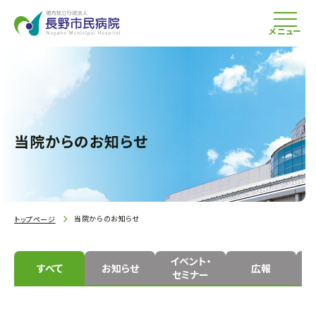
メニュー
当院からのお知らせ
当院からのお知らせ
トップページ
イベント・
すべて
お知らせ
広報
セミナー