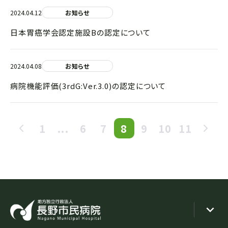
2024.04.12
お知らせ
日本胃癌学会認定施設Bの認定について
2024.04.08
お知らせ
病院機能評価(3rdG:Ver.3.0)の認定について
1
...
6
7
8
9
10
11