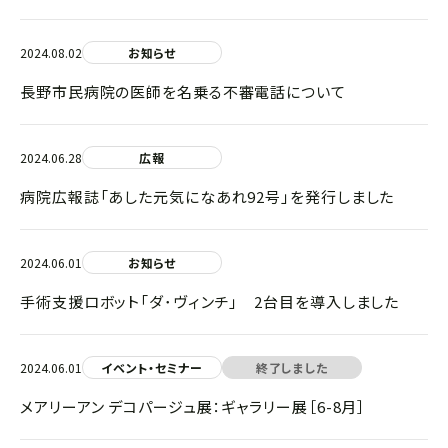
2024.08.02
お知らせ
長野市民病院の医師を名乗る不審電話について
2024.06.28
広報
病院広報誌「あした元気になあれ92号」を発行しました
2024.06.01
お知らせ
手術支援ロボット「ダ･ヴィンチ」 2台目を導入しました
2024.06.01
イベント・セミナー
終了しました
メアリーアン デコパージュ展：ギャラリー展［6-8月］