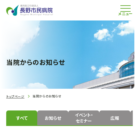
メニュー
当院からのお知らせ
当院からのお知らせ
トップページ
イベント・
すべて
お知らせ
広報
セミナー