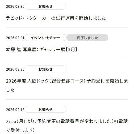
2026.03.30
お知らせ
ラピッド・ドクターカーの試行運用を開始しました
2026.03.01
イベント・セミナー
終了しました
本藤 智 写真展：ギャラリー展［3月］
2026.02.20
お知らせ
2026年度 人間ドック（総合健診コース）予約受付を開始しま
した
2026.02.16
お知らせ
2/16（月）より、予約変更の電話番号が変わりました（AI電話
で受付します）