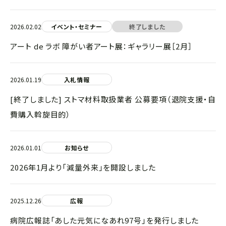
2026.02.02
イベント・セミナー
終了しました
アート de ラボ 障がい者アート展：ギャラリー展［2月］
2026.01.19
入札情報
[終了しました] ストマ材料取扱業者 公募要項（退院支援・自
費購入斡旋目的）
2026.01.01
お知らせ
2026年1月より「減量外来」を開設しました
2025.12.26
広報
病院広報誌「あした元気になあれ97号」を発行しました