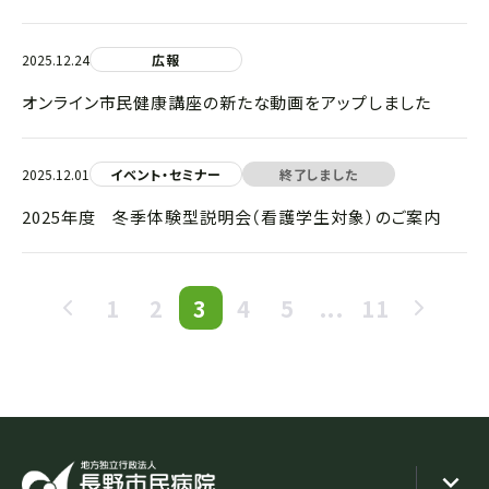
2025.12.24
広報
オンライン市民健康講座の新たな動画をアップしました
2025.12.01
イベント・セミナー
終了しました
2025年度 冬季体験型説明会（看護学生対象）のご案内
1
2
3
4
5
...
11