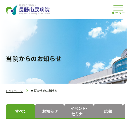
メニュー
当院からのお知らせ
当院からのお知らせ
トップページ
イベント・
すべて
お知らせ
広報
セミナー