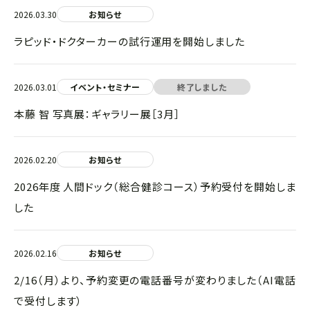
2026.03.30
お知らせ
ラピッド・ドクターカーの試行運用を開始しました
2026.03.01
イベント・セミナー
終了しました
本藤 智 写真展：ギャラリー展［3月］
2026.02.20
お知らせ
2026年度 人間ドック（総合健診コース）予約受付を開始しま
した
2026.02.16
お知らせ
2/16（月）より、予約変更の電話番号が変わりました（AI電話
で受付します）