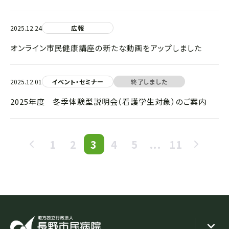
2025.12.24
広報
オンライン市民健康講座の新たな動画をアップしました
2025.12.01
イベント・セミナー
終了しました
2025年度 冬季体験型説明会（看護学生対象）のご案内
1
2
3
4
5
...
11