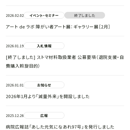
2026.02.02
イベント・セミナー
終了しました
アート de ラボ 障がい者アート展：ギャラリー展［2月］
2026.01.19
入札情報
[終了しました] ストマ材料取扱業者 公募要項（退院支援・自
費購入斡旋目的）
2026.01.01
お知らせ
2026年1月より「減量外来」を開設しました
2025.12.26
広報
病院広報誌「あした元気になあれ97号」を発行しました