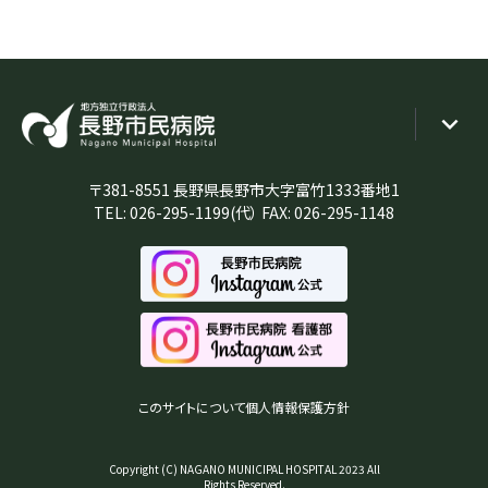
〒381-8551 長野県長野市大字富竹1333番地1
TEL:
026-295-1199
(代） FAX: 026-295-1148
このサイトについて
個人情報保護方針
Copyright (C) NAGANO MUNICIPAL HOSPITAL 2023 All
Rights Reserved.