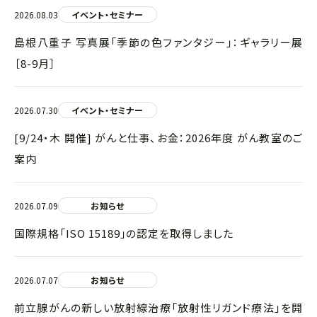
2026.08.03
イベント・セミナー
島根八重子 写真展「季節の色ファンタジー」：ギャラリー展
［8-9月］
2026.07.30
イベント・セミナー
[9/24・木 開催] がんと仕事、お金：2026年度 がん教室のご
案内
2026.07.09
お知らせ
国際規格「ISO 15189」の認定を取得しました
2026.07.07
お知らせ
前立腺がんの新しい放射線治療「放射性リガンド療法」を開