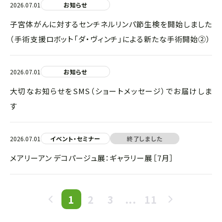
2026.07.01
お知らせ
子宮体がんに対するセンチネルリンパ節生検を開始しました
（手術支援ロボット「ダ・ヴィンチ」による新たな手術開始②）
2026.07.01
お知らせ
大切なお知らせをSMS（ショートメッセージ）でお届けしま
す
2026.07.01
イベント・セミナー
終了しました
メアリーアン デコパージュ展：ギャラリー展［7月］
1
2
3
...
11