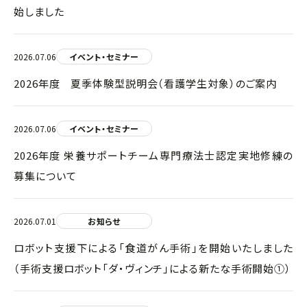
始しました
2026.07.06
イベント・セミナー
2026年度 夏季体験型説明会（看護学生対象）のご案内
2026.07.06
イベント・セミナー
2026年度 栄養サポートチーム専門療法士認定実地修練の
募集について
2026.07.01
お知らせ
ロボット支援下による「食道がん手術」を開始いたしました
（手術支援ロボット「ダ・ヴィンチ」による新たな手術開始①）