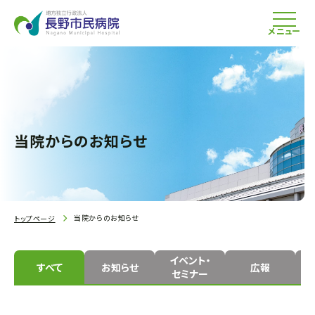
メニュー
当院からのお知らせ
当院からのお知らせ
トップページ
イベント・
すべて
お知らせ
広報
セミナー