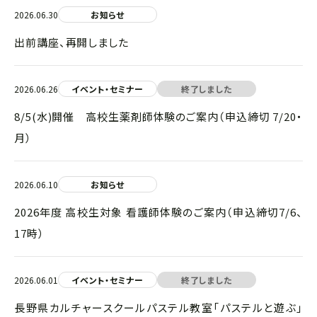
2026.06.30
お知らせ
出前講座、再開しました
2026.06.26
イベント・セミナー
終了しました
8/5(水)開催 高校生薬剤師体験のご案内（申込締切 7/20・
月）
2026.06.10
お知らせ
2026年度 高校生対象 看護師体験のご案内（申込締切7/6、
17時）
2026.06.01
イベント・セミナー
終了しました
長野県カルチャースクールパステル教室「パステルと遊ぶ」