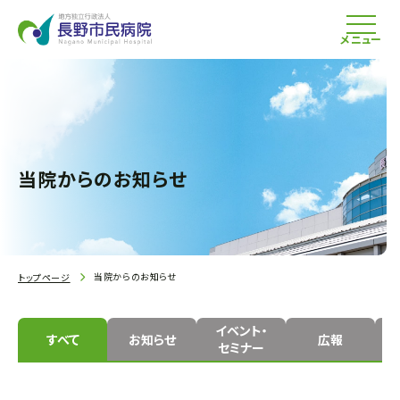
メニュー
当院からのお知らせ
当院からのお知らせ
トップページ
イベント・
すべて
お知らせ
広報
セミナー