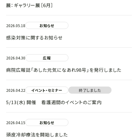
展：ギャラリー展［6月］
2026.05.18
お知らせ
感染対策に関するお知らせ
2026.04.30
広報
病院広報誌「あした元気になあれ98号」を発行しました
2026.04.22
イベント・セミナー
終了しました
5/13(水) 開催 看護週間のイベントのご案内
2026.04.15
お知らせ
頭皮冷却療法を開始しました