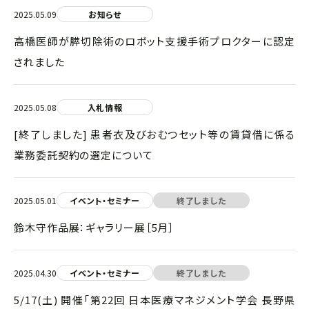
2025.05.09
お知らせ
高橋医師が膵切除術のロボット支援手術プロクターに認定
されました
2025.05.08
入札情報
[終了しました] 患者衣及びおむつセット等の賃貸借に係る
業務委託契約の選定について
2025.05.01
イベント・セミナー
終了しました
鈴木守作品展：ギャラリー展［5月］
2025.04.30
イベント・セミナー
終了しました
5/17(土) 開催「第22回 日本医療マネジメント学会 長野県