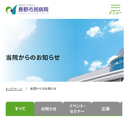
メニュー
当院からのお知らせ
当院からのお知らせ
トップページ
イベント・
すべて
お知らせ
広報
セミナー