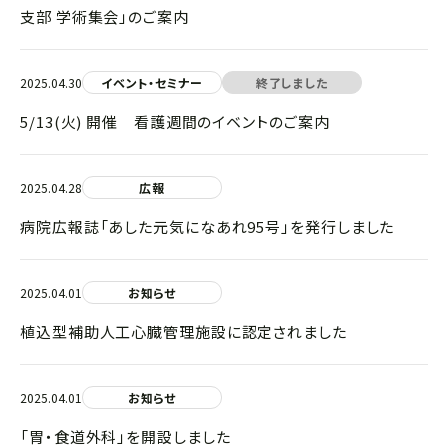
支部 学術集会」のご案内
2025.04.30
イベント・セミナー
終了しました
5/13(火) 開催 看護週間のイベントのご案内
2025.04.28
広報
病院広報誌「あした元気になあれ95号」を発行しました
2025.04.01
お知らせ
植込型補助人工心臓管理施設に認定されました
2025.04.01
お知らせ
「胃・食道外科」を開設しました