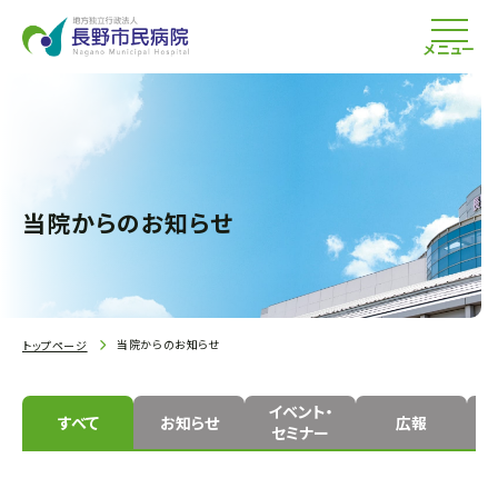
メニュー
当院からのお知らせ
当院からのお知らせ
トップページ
イベント・
すべて
お知らせ
広報
セミナー