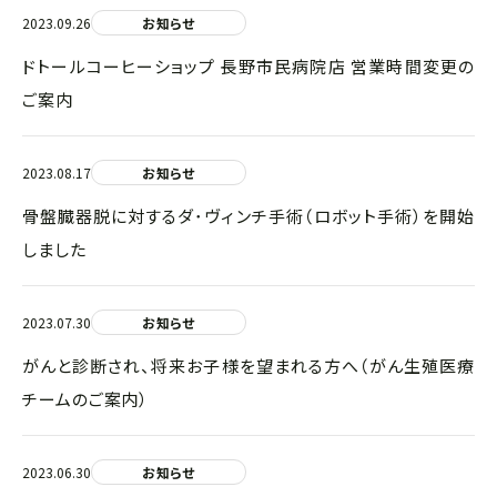
2023.09.26
お知らせ
ドトールコーヒーショップ 長野市民病院店 営業時間変更の
ご案内
2023.08.17
お知らせ
骨盤臓器脱に対するダ･ヴィンチ手術（ロボット手術）を開始
しました
2023.07.30
お知らせ
がんと診断され、将来お子様を望まれる方へ（がん生殖医療
チームのご案内）
2023.06.30
お知らせ