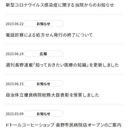
新型コロナウイルス感染症に関する当院からのお知らせ
2023.06.22
お知らせ
電話診察による処方せん発行の終了について
2023.06.19
広報
週刊長野連載「知っておきたい医療の知識」を更新しました
2023.06.15
お知らせ
自治体立優良病院総務大臣表彰を受賞しました
2023.05.09
お知らせ
ドトールコーヒーショップ 長野市民病院店オープンのご案内