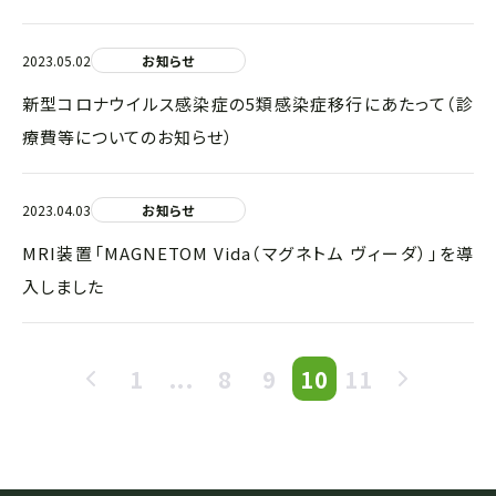
2023.05.02
お知らせ
新型コロナウイルス感染症の5類感染症移行にあたって（診
療費等についてのお知らせ）
2023.04.03
お知らせ
MRI装置「MAGNETOM Vida（マグネトム ヴィーダ）」を導
入しました
1
...
8
9
10
11