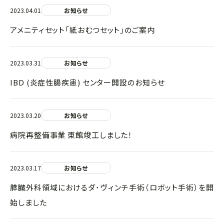
2023.04.01
お知らせ
アメニティセット「紙おむつセット」のご案内
2023.03.31
お知らせ
IBD (炎症性腸疾患) センター開設のお知らせ
2023.03.20
お知らせ
病院再整備事業 東館竣工しました！
2023.03.17
お知らせ
膵臓外科領域におけるダ･ヴィンチ手術（ロボット手術）を開
始しました