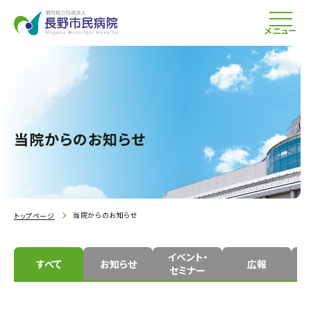
メニュー
当院からのお知らせ
当院からのお知らせ
トップページ
イベント・
すべて
お知らせ
広報
セミナー