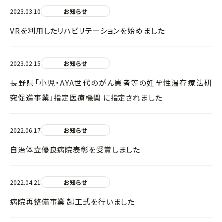
2023.03.10
お知らせ
VRを利用したリハビリテーションを始めました
2023.02.15
お知らせ
長野県「小児‧AYA世代のがん患者等の妊孕性温存療法研
究促進事業」指定医療機関 に指定されました
2022.06.17
お知らせ
自治体立優良病院表彰を受賞しました
2022.04.21
お知らせ
病院再整備事業 起工式を行いました