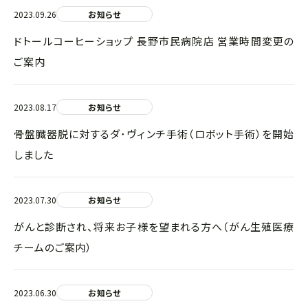
2023.09.26
お知らせ
ドトールコーヒーショップ 長野市民病院店 営業時間変更の
ご案内
2023.08.17
お知らせ
骨盤臓器脱に対するダ･ヴィンチ手術（ロボット手術）を開始
しました
2023.07.30
お知らせ
がんと診断され、将来お子様を望まれる方へ（がん生殖医療
チームのご案内）
2023.06.30
お知らせ