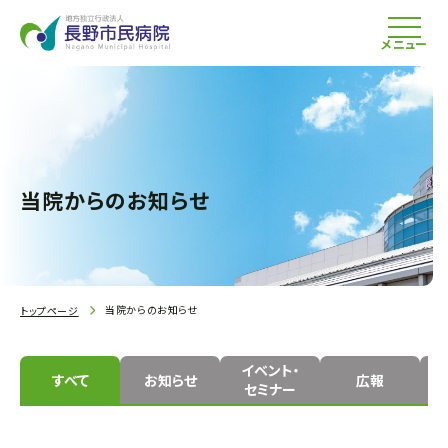
メニュー
当院からのお知らせ
当院からのお知らせ
トップページ
イベント・
すべて
お知らせ
広報
セミナー