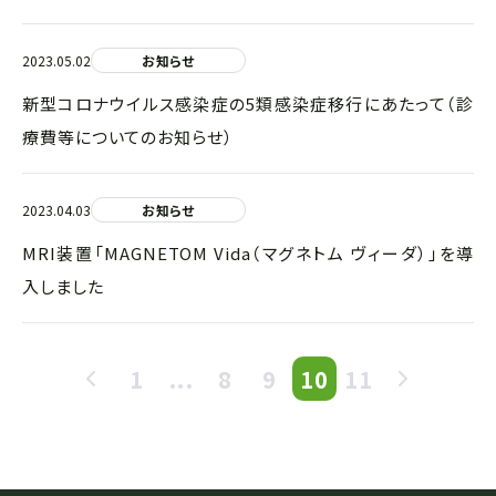
2023.05.02
お知らせ
新型コロナウイルス感染症の5類感染症移行にあたって（診
療費等についてのお知らせ）
2023.04.03
お知らせ
MRI装置「MAGNETOM Vida（マグネトム ヴィーダ）」を導
入しました
1
...
8
9
10
11