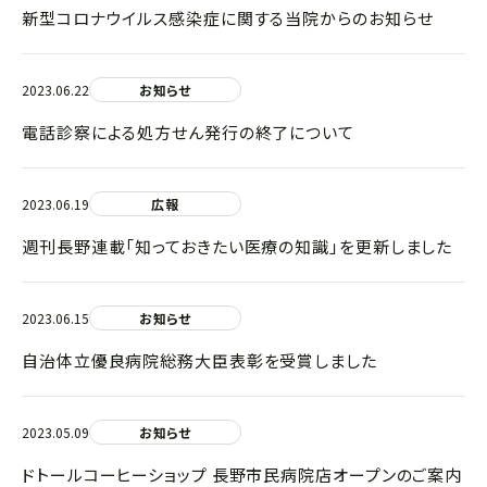
新型コロナウイルス感染症に関する当院からのお知らせ
2023.06.22
お知らせ
電話診察による処方せん発行の終了について
2023.06.19
広報
週刊長野連載「知っておきたい医療の知識」を更新しました
2023.06.15
お知らせ
自治体立優良病院総務大臣表彰を受賞しました
2023.05.09
お知らせ
ドトールコーヒーショップ 長野市民病院店オープンのご案内