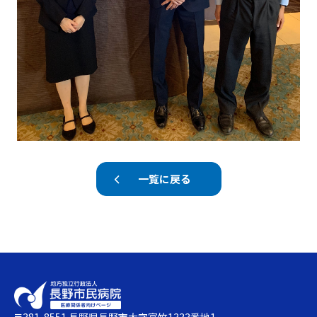
一覧に戻る