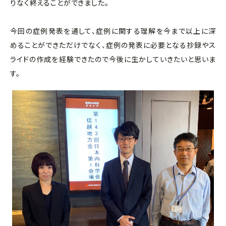
りなく終えることができました。
今回の症例発表を通して、症例に関する理解を今まで以上に深
めることができただけでなく、症例の発表に必要となる抄録やス
ライドの作成を経験できたので今後に生かしていきたいと思いま
す。