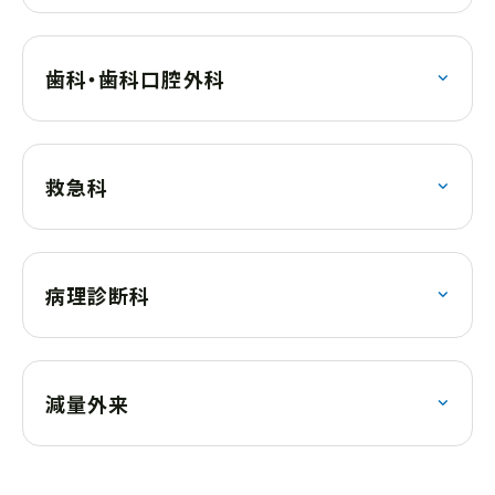
歯科・歯科口腔外科
救急科
病理診断科
減量外来