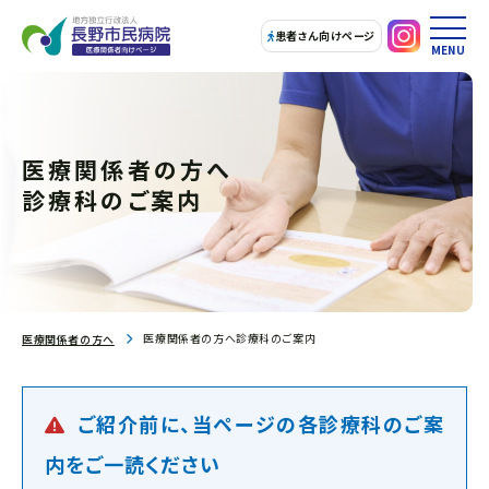
患者さん向けページ
MENU
医療関係者の方へ
診療科のご案内
医療関係者の方へ診療科のご案内
医療関係者の方へ
ご紹介前に、当ページの各診療科のご案
内をご一読ください