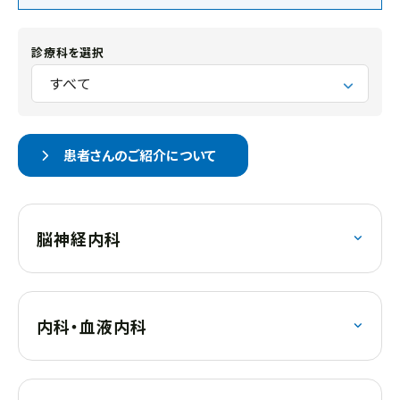
診療科を選択
すべて
患者さんのご紹介について
脳神経内科
内科・血液内科