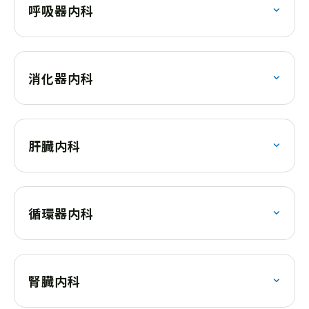
呼吸器内科
消化器内科
肝臓内科
循環器内科
腎臓内科