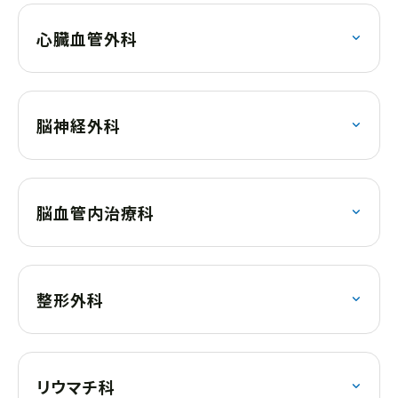
心臓血管外科
脳神経外科
脳血管内治療科
整形外科
リウマチ科