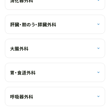
消化器外科
肝臓・胆のう・膵臓外科
大腸外科
胃・食道外科
呼吸器外科