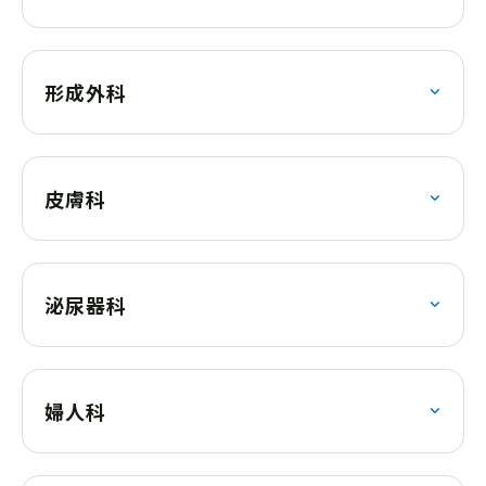
形成外科
皮膚科
泌尿器科
婦人科