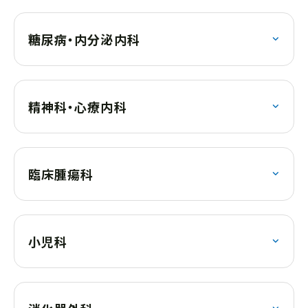
糖尿病・内分泌内科
精神科・心療内科
臨床腫瘍科
小児科