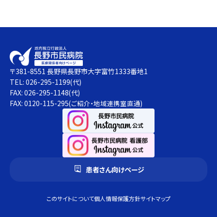
〒381-8551 長野県長野市大字富竹1333番地1
TEL: 026-295-1199
(代)
FAX: 026-295-1148
(代)
FAX: 0120-115-295
(ご紹介・地域連携室直通)
患者さん向けページ
このサイトについて
個人情報保護方針
サイトマップ