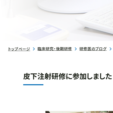
臨床研究・後期研修
研修医のブログ
トップページ
皮下注射研修に参加しました