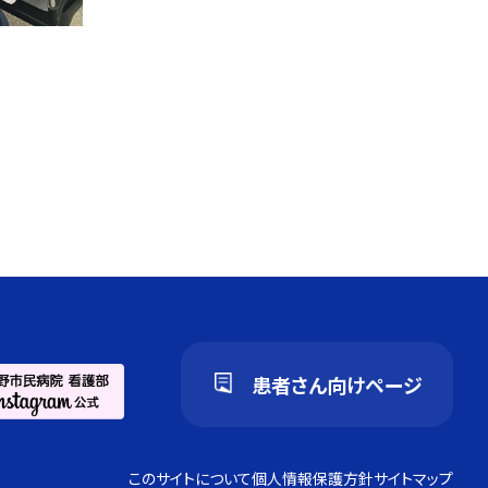
患者さん向けページ
このサイトについて
個人情報保護方針
サイトマップ