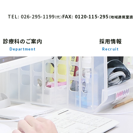
TEL: 026-295-1199
FAX: 0120-115-295
（代）
（地域連携室直
診療科のご案内
採用情報
Department
Recruit