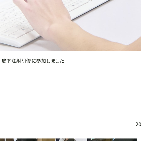
皮下注射研修に参加しました
2