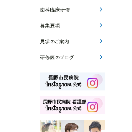
歯科臨床研修
募集要項
見学のご案内
研修医のブログ