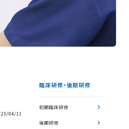
臨床研修・後期研修
初期臨床研修
023/04/11
後期研修