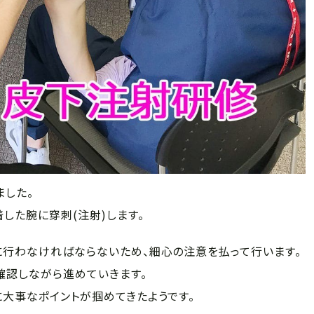
した。
した腕に穿刺(注射)します。
に行わなければならないため、細心の注意を払って行います。
確認しながら進めていきます。
大事なポイントが掴めてきたようです。