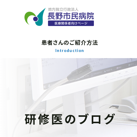
患者さんのご紹介方法
Introduction
研修医のブログ