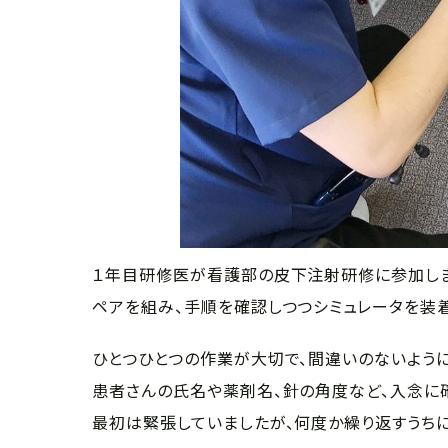
１年目研修医が看護部の皮下注射研修に参加しま
ペアを組み、手順を確認しつつシミュレータを装着
ひとつひとつの作業が大切で、間違いのないよう
患者さんの氏名や薬剤名、針の角度など、入念に
最初は緊張していましたが、何度か繰り返すうちに