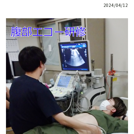
2024/04/12