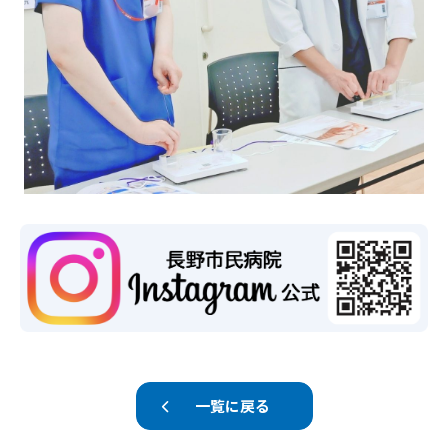
一覧に戻る