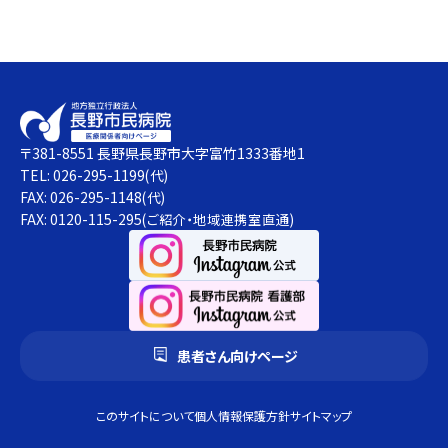
〒381-8551 長野県長野市大字富竹1333番地1
TEL: 026-295-1199
(代)
FAX: 026-295-1148
(代)
FAX: 0120-115-295
(ご紹介・地域連携室直通)
患者さん向けページ
このサイトについて
個人情報保護方針
サイトマップ