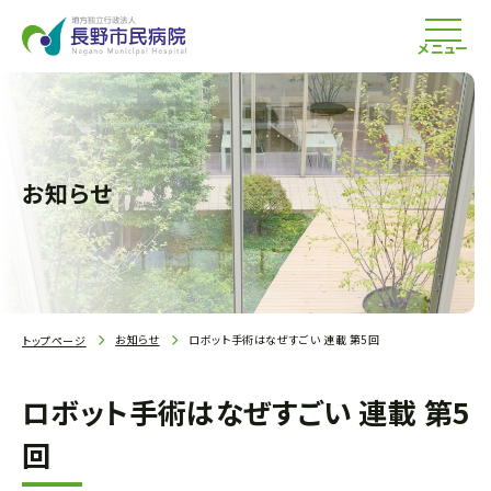
メニュー
お知らせ
お知らせ
ロボット手術はなぜすごい 連載 第5回
トップページ
ロボット手術はなぜすごい 連載 第5
回