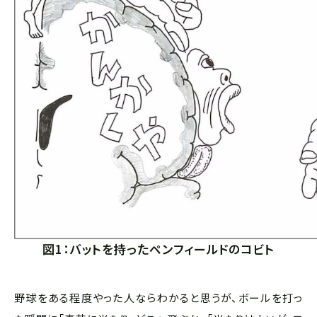
図1：バットを持ったペンフィールドのコビト
野球をある程度やった人ならわかると思うが、ボールを打っ