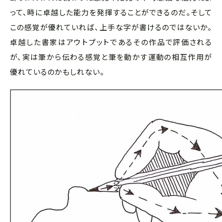
って、時に卓越した能力を発揮することができるのだ。そして
この感覚が優れていれば、上手な字が書けるのではないか。
卓越した書家はアウトプットであるその作品で評価される
が、実は筆から伝わる感覚と筆を動かす運動の相互作用が
優れているのかもしれない。