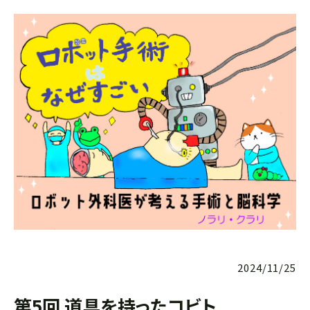
2024/11/25
第5回 道具を持ったコビト