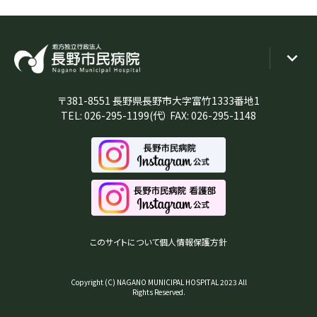
〒381-8551 長野県長野市大字富竹1333番地1
TEL:
026-295-1199
(代） FAX: 026-295-1148
このサイトについて
個人情報保護方針
Copyright (C) NAGANO MUNICIPAL HOSPITAL 2023 All
Rights Reserved.