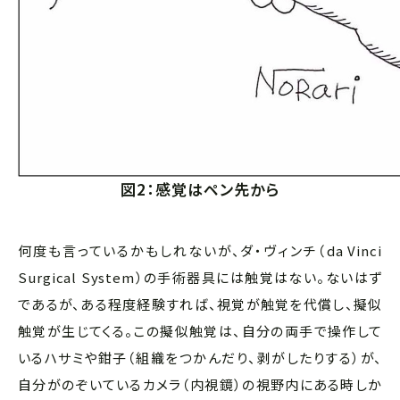
図2：感覚はペン先から
何度も言っているかもしれないが、ダ・ヴィンチ（da Vinci
Surgical System）の手術器具には触覚はない。ないはず
であるが、ある程度経験すれば、視覚が触覚を代償し、擬似
触覚が生じてくる。この擬似触覚は、自分の両手で操作して
いるハサミや鉗子（組織をつかんだり、剥がしたりする）が、
自分がのぞいているカメラ（内視鏡）の視野内にある時しか