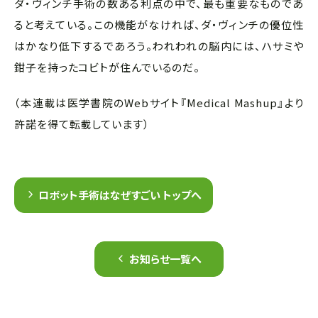
ダ・ヴィンチ手術の数ある利点の中で、最も重要なものであ
ると考えている。この機能がなければ、ダ・ヴィンチの優位性
はかなり低下するであろう。われわれの脳内には、ハサミや
鉗子を持ったコビトが住んでいるのだ。
（本連載は医学書院のWebサイト『Medical Mashup』より
許諾を得て転載しています）
ロボット手術はなぜすごい トップへ
お知らせ一覧へ