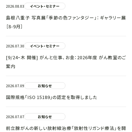
2026.08.03
イベント・セミナー
島根八重子 写真展「季節の色ファンタジー」：ギャラリー展
［8-9月］
2026.07.30
イベント・セミナー
[9/24・木 開催] がんと仕事、お金：2026年度 がん教室のご
案内
2026.07.09
お知らせ
国際規格「ISO 15189」の認定を取得しました
2026.07.07
お知らせ
前立腺がんの新しい放射線治療「放射性リガンド療法」を開