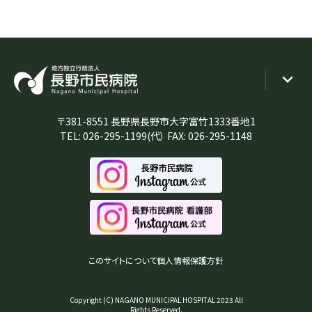
〒381-8551 長野県長野市大字富竹1333番地1
TEL:
026-295-1199
(代） FAX: 026-295-1148
このサイトについて
個人情報保護方針
Copyright (C) NAGANO MUNICIPAL HOSPITAL 2023 All
Rights Reserved.