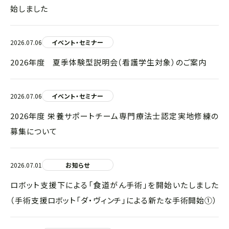
始しました
2026.07.06
イベント・セミナー
2026年度 夏季体験型説明会（看護学生対象）のご案内
2026.07.06
イベント・セミナー
2026年度 栄養サポートチーム専門療法士認定実地修練の
募集について
2026.07.01
お知らせ
ロボット支援下による「食道がん手術」を開始いたしました
（手術支援ロボット「ダ・ヴィンチ」による新たな手術開始①）