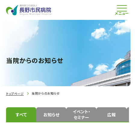
メニュー
当院からのお知らせ
当院からのお知らせ
トップページ
イベント・
すべて
お知らせ
広報
セミナー