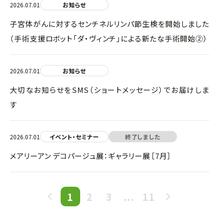
2026.07.01
お知らせ
子宮体がんに対するセンチネルリンパ節生検を開始しました
（手術支援ロボット「ダ・ヴィンチ」による新たな手術開始②）
2026.07.01
お知らせ
大切なお知らせをSMS（ショートメッセージ）でお届けしま
す
2026.07.01
イベント・セミナー
終了しました
メアリーアン デコパージュ展：ギャラリー展［7月］
1
2
3
...
11