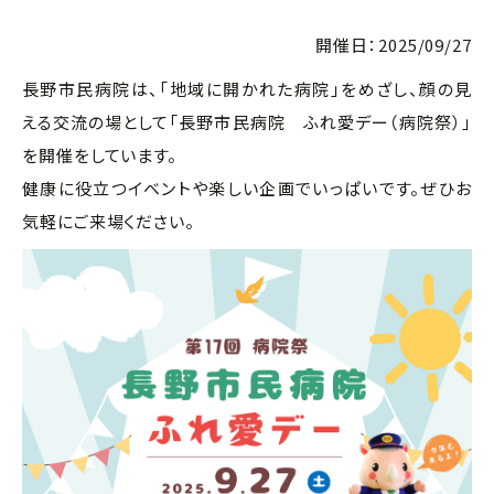
開催日：2025/09/27
長野市民病院は、「地域に開かれた病院」をめざし、顔の見
える交流の場として「長野市民病院 ふれ愛デー（病院祭）」
を開催をしています。
健康に役立つイベントや楽しい企画でいっぱいです。ぜひお
気軽にご来場ください。