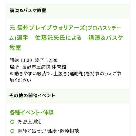
講演＆バスケ教室
元 信州ブレイブウォリアーズ
(プロバスケチー
選手 佐藤託矢氏による 講演＆バスケ
ム)
教室
開始 11:00、終了 12:30
場所：長野市民病院 体育館
※動きやすい服装で、上履き(運動靴)を持参のうえご参
加ください
その他の開催イベント
各種イベント・体験
骨密度測定
医師と話そう！健康・医療相談