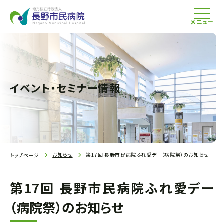
メニュー
イベント・セミナー情報
お知らせ
第17回 長野市民病院ふれ愛デー（病院祭）のお知らせ
トップページ
第17回 長野市民病院ふれ愛デー
（病院祭）のお知らせ