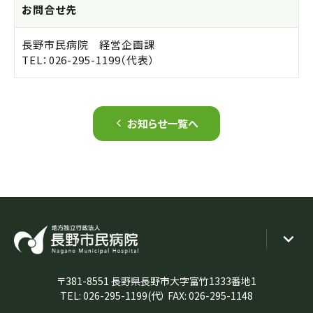
お問合せ先
長野市民病院 経営企画課
TEL：
026-295-1199
（代表）
お知らせ一覧へ
〒381-8551 長野県長野市大字富竹1333番地1
TEL:
026-295-1199
(代） FAX: 026-295-1148