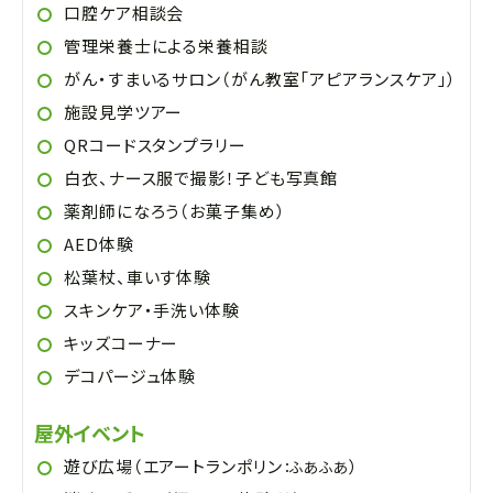
口腔ケア相談会
管理栄養士による栄養相談
がん・すまいるサロン（がん教室「アピアランスケア」）
施設見学ツアー
QRコードスタンプラリー
白衣、ナース服で撮影！子ども写真館
薬剤師になろう（お菓子集め）
AED体験
松葉杖、車いす体験
スキンケア・手洗い体験
キッズコーナー
デコパージュ体験
屋外イベント
遊び広場（エアートランポリン
）
：ふあふあ