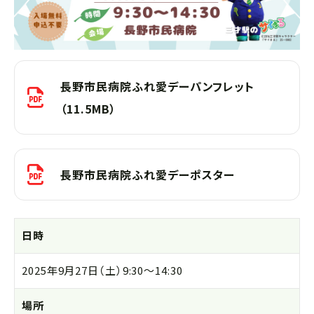
長野市民病院ふれ愛デーパンフレット
（11.5MB）
長野市民病院ふれ愛デーポスター
日時
2025年9月27日（土）9:30～14:30
場所