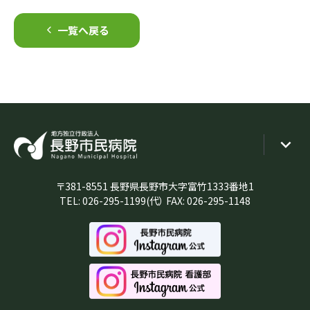
一覧へ戻る
〒381-8551 長野県長野市大字富竹1333番地1
TEL:
026-295-1199
(代） FAX: 026-295-1148