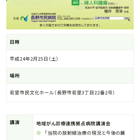
日時
平成24年2月25日（土）
場所
若里市民文化ホール（長野市若里3丁目22番2号）
講演
地域がん診療連携拠点病院講演会
「当院の放射線治療の現況と今後の展