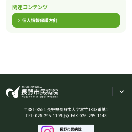
関連コンテンツ
個人情報保護方針
〒381-8551 長野県長野市大字富竹1333番地1
TEL:
026-295-1199
(代） FAX: 026-295-1148