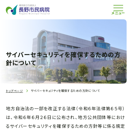
メニュー
サイバーセキュリティを確保するための方
針について
サイバーセキュリティを確保するための方針について
トップページ
地方自治法の一部を改正する法律（令和６年法律第６５号）
は、令和６年６月２６日に公布され、地方公共団体等におけ
るサイバーセキュリティを確保するための方針等に係る規定