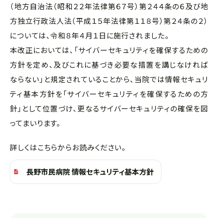
（地方自治法（昭和２２年法律第６７号）第２４４条の６及び地
方独立行政法人法（平成１５年法律第１１８号）第２４条の２）
については、令和８年４月１日に施行されました。
本改正においては、「サイバーセキュリティを確保するための
方針を定め、及びこれに基づき必要な措置を講じなければ
ならない」と規定されていることから、当院では情報セキュリ
ティ基本方針を「サイバーセキュリティを確保するための方
針」として位置づけ、更なるサイバーセキュリティの確保を図
ってまいります。
詳しくはこちらからお読みください。
長野市民病院 情報セキュリティ基本方針