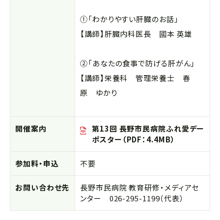
①「わかりやすい肝臓のお話」
【講師】肝臓内科医長 國本 英雄
②「あなたの食事で防げる肝がん」
【講師】栄養科 管理栄養士 春
原 ゆかり
開催案内
第13回 長野市民病院ふれ愛デー
ポスター（PDF：4.4MB）
参加料・申込
不要
お問い合わせ先
長野市民病院
教育研修・メディアセ
ンター
026-295-1199
（代表）