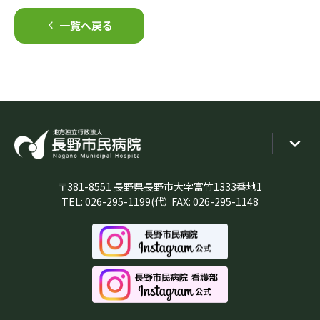
一覧へ戻る
〒381-8551 長野県長野市大字富竹1333番地1
TEL:
026-295-1199
(代） FAX: 026-295-1148