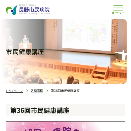
メニュー
市民健康講座
各種講座
第36回市民健康講座
トップページ
第36回市民健康講座