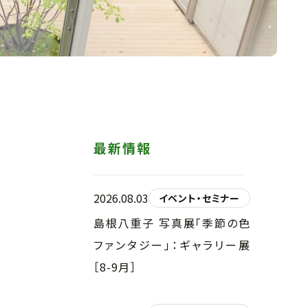
最新情報
2026.08.03
イベント・セミナー
島根八重子 写真展「季節の色
ファンタジー」：ギャラリー展
［8-9月］