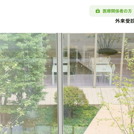
医療関係者の方
外来受