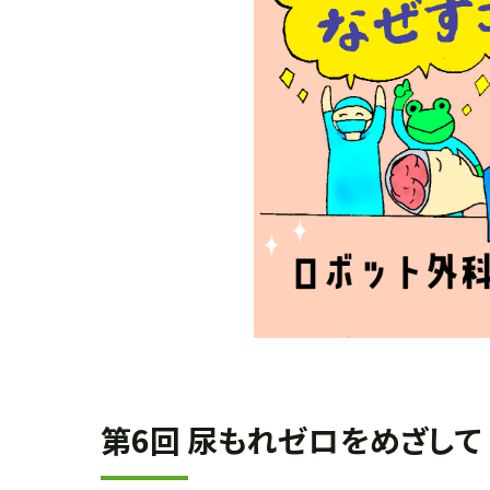
第6回 尿もれゼロをめざして