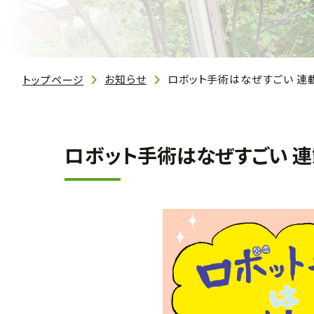
お知らせ
ロボット手術はなぜすごい 連載
トップページ
ロボット手術はなぜすごい 連