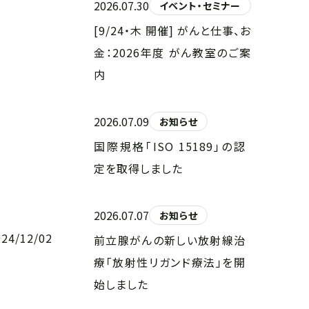
2026.07.30
イベント・セミナー
[9/24・木 開催] がんと仕事、お
金：2026年度 がん教室のご案
内
2026.07.09
お知らせ
国際規格「ISO 15189」の認
定を取得しました
2026.07.07
お知らせ
024/12/02
前立腺がんの新しい放射線治
療「放射性リガンド療法」を開
始しました