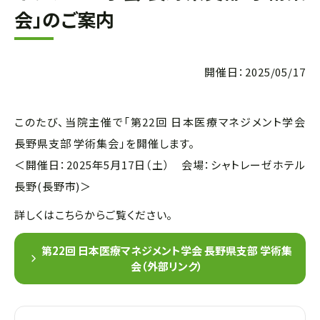
会」のご案内
開催日：2025/05/17
このたび、当院主催で「第22回 日本医療マネジメント学会
長野県支部 学術集会」を開催します。
＜開催日：2025年5月17日（土） 会場：シャトレーゼホテル
長野(長野市)＞
詳しくはこちらからご覧ください。
第22回 日本医療マネジメント学会 長野県支部 学術集
会（外部リンク）