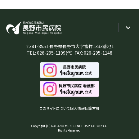
〒381-8551 長野県長野市大字富竹1333番地1
TEL:
026-295-1199
(代） FAX: 026-295-1148
このサイトについて
個人情報保護方針
Copyright (C) NAGANO MUNICIPAL HOSPITAL 2023 All
Rights Reserved.