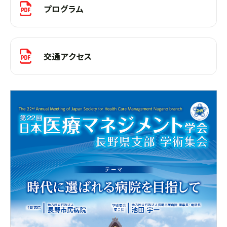
プログラム
交通アクセス