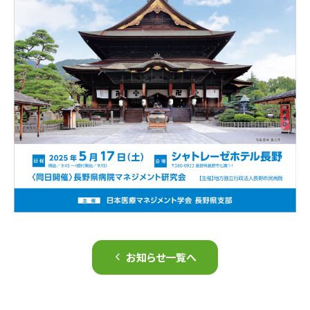
お知らせ一覧へ