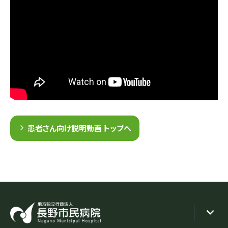
患者さん向け説明動画 トップへ