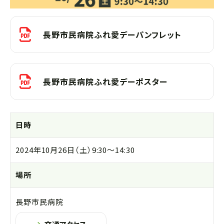
長野市民病院ふれ愛デーパンフレット
長野市民病院ふれ愛デーポスター
日時
2024年10月26日（土）9:30～14:30
場所
長野市民病院