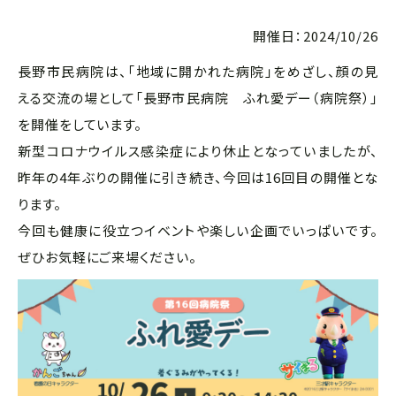
開催日：2024/10/26
長野市民病院は、「地域に開かれた病院」をめざし、顔の見
える交流の場として「長野市民病院 ふれ愛デー（病院祭）」
を開催をしています。
新型コロナウイルス感染症により休止となっていましたが、
昨年の4年ぶりの開催に引き続き、今回は16回目の開催とな
ります。
今回も健康に役立つイベントや楽しい企画でいっぱいです。
ぜひお気軽にご来場ください。