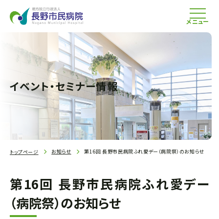
メニュー
イベント・セミナー情報
お知らせ
第16回 長野市民病院ふれ愛デー（病院祭）のお知らせ
トップページ
第16回 長野市民病院ふれ愛デー
（病院祭）のお知らせ