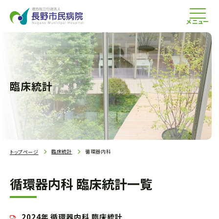
メニュー
臨床統計
臨床統計
循環器内科
トップページ
循環器内科 臨床統計一覧
2024年 循環器内科 臨床統計