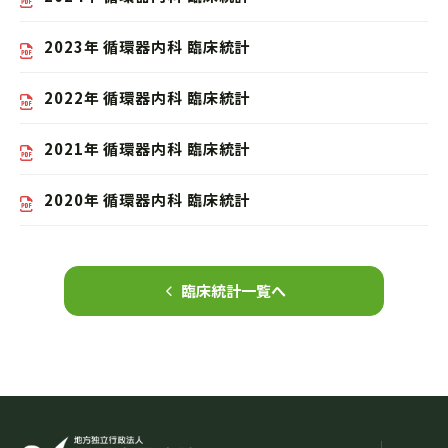
2023年 循環器内科 臨床統計
2022年 循環器内科 臨床統計
2021年 循環器内科 臨床統計
2020年 循環器内科 臨床統計
臨床統計一覧へ