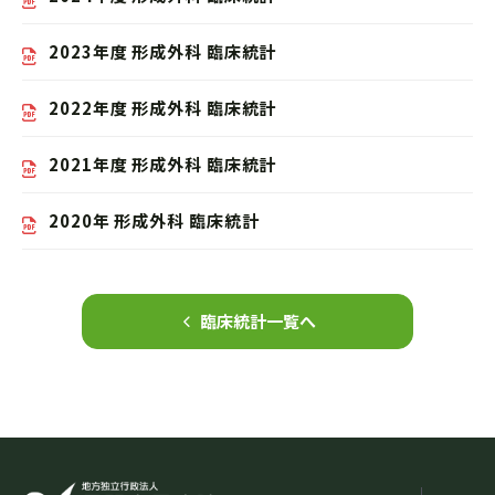
2023年度 形成外科 臨床統計
2022年度 形成外科 臨床統計
2021年度 形成外科 臨床統計
2020年 形成外科 臨床統計
臨床統計一覧へ