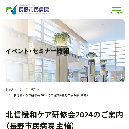
メニュー
イベント・セミナー情報
お知らせ
トップページ
北信緩和ケア研修会2024のご案内（長野市民病院 主催）
北信緩和ケア研修会2024のご案内
（長野市民病院 主催）