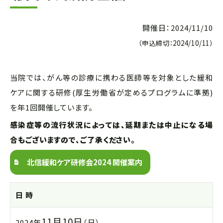
開催日：2024/11/10
（申込締切：2024/10/11）
当院では、がん等の診療に携わる医師等を対象とした緩和
ケアに関する研修(厚生労働省が定めるプログラムに準拠)
を年1回開催しています。
感染症等の流行状況によっては、延期または中止になる場
合もございますので、ご了承ください。
北信緩和ケア研修会2024 開催案内
日 時
11月10日
2024年
（日）