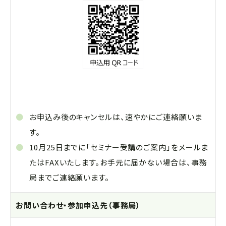
お申込み後のキャンセルは、速やかにご連絡願いま
す。
10月25日までに「セミナー受講のご案内」をメールま
たはFAXいたします。お手元に届かない場合は、事務
局までご連絡願います。
お問い合わせ・参加申込先（事務局）