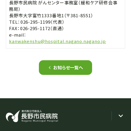
長野市民病院 がんセンター事務室（緩和ケア研修会事
務局）
長野市大字富竹1333番地1（〒381-8551）
TEL：
026-295-1199
（代表）
FAX：026-295-1172（直通）
e-mail：
kanwakenshu@hospital.nagano.nagano.jp
お知らせ一覧へ