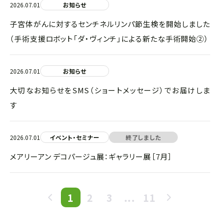
2026.07.01
お知らせ
子宮体がんに対するセンチネルリンパ節生検を開始しました
（手術支援ロボット「ダ・ヴィンチ」による新たな手術開始②）
2026.07.01
お知らせ
大切なお知らせをSMS（ショートメッセージ）でお届けしま
す
2026.07.01
イベント・セミナー
終了しました
メアリーアン デコパージュ展：ギャラリー展［7月］
1
2
3
...
11