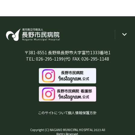
〒381-8551 長野県長野市大字富竹1333番地1
TEL:
026-295-1199
(代） FAX: 026-295-1148
このサイトについて
個人情報保護方針
Copyright (C) NAGANO MUNICIPAL HOSPITAL 2023 All
Rights Reserved.