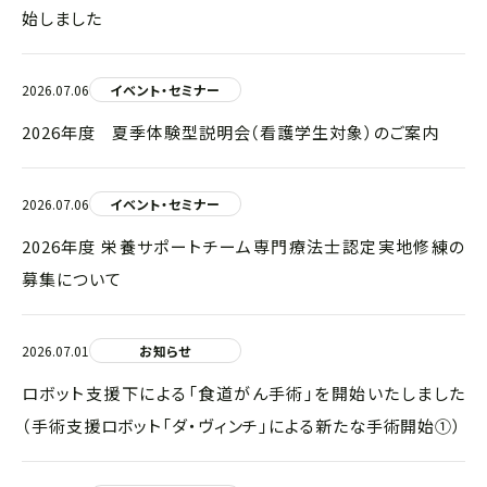
始しました
2026.07.06
イベント・セミナー
2026年度 夏季体験型説明会（看護学生対象）のご案内
2026.07.06
イベント・セミナー
2026年度 栄養サポートチーム専門療法士認定実地修練の
募集について
2026.07.01
お知らせ
ロボット支援下による「食道がん手術」を開始いたしました
（手術支援ロボット「ダ・ヴィンチ」による新たな手術開始①）