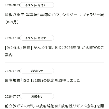
2026.08.03
イベント・セミナー
島根八重子 写真展「季節の色ファンタジー」：ギャラリー展
［8-9月］
2026.07.30
イベント・セミナー
[9/24(木) 開催] がんと仕事、お金：2026年度 がん教室のご
案内
2026.07.09
お知らせ
国際規格「ISO 15189」の認定を取得しました
2026.07.07
お知らせ
前立腺がんの新しい放射線治療「放射性リガンド療法」を開