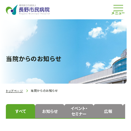
メニュー
当院からのお知らせ
当院からのお知らせ
トップページ
イベント・
すべて
お知らせ
広報
セミナー