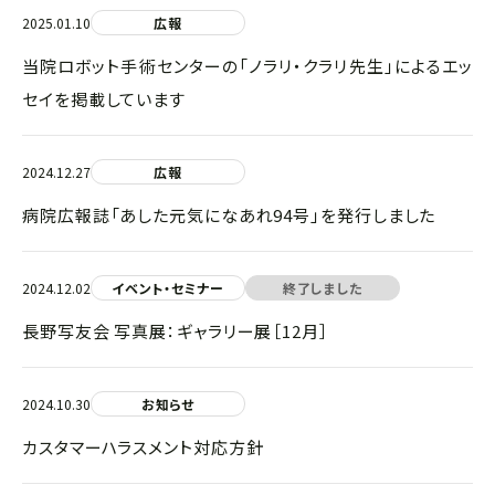
2025.01.10
広報
当院ロボット手術センターの「ノラリ・クラリ先生」によるエッ
セイを掲載しています
2024.12.27
広報
病院広報誌「あした元気になあれ94号」を発行しました
2024.12.02
イベント・セミナー
終了しました
長野写友会 写真展：ギャラリー展［12月］
2024.10.30
お知らせ
カスタマーハラスメント対応方針