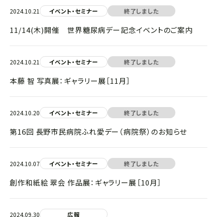
2024.10.21
イベント・セミナー
終了しました
11/14(木)開催 世界糖尿病デー記念イベントのご案内
2024.10.21
イベント・セミナー
終了しました
本藤 智 写真展：ギャラリー展［11月］
2024.10.20
イベント・セミナー
終了しました
第16回 長野市民病院ふれ愛デー（病院祭）のお知らせ
2024.10.07
イベント・セミナー
終了しました
創作和紙絵 翠会 作品展：ギャラリー展［10月］
2024.09.30
広報