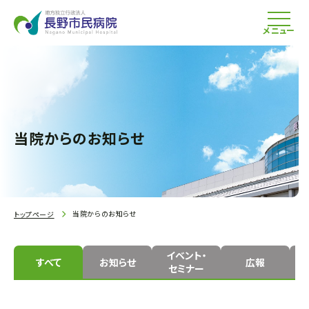
メニュー
当院からのお知らせ
当院からのお知らせ
トップページ
イベント・
すべて
お知らせ
広報
セミナー