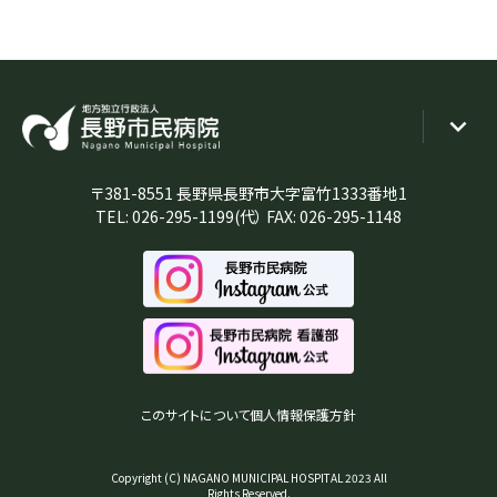
〒381-8551 長野県長野市大字富竹1333番地1
TEL:
026-295-1199
(代） FAX: 026-295-1148
このサイトについて
個人情報保護方針
Copyright (C) NAGANO MUNICIPAL HOSPITAL 2023 All
Rights Reserved.