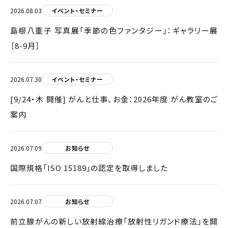
2026.08.03
イベント・セミナー
島根八重子 写真展「季節の色ファンタジー」：ギャラリー展
［8-9月］
2026.07.30
イベント・セミナー
[9/24・木 開催] がんと仕事、お金：2026年度 がん教室のご
案内
2026.07.09
お知らせ
国際規格「ISO 15189」の認定を取得しました
2026.07.07
お知らせ
前立腺がんの新しい放射線治療「放射性リガンド療法」を開