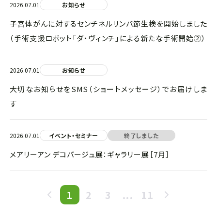
2026.07.01
お知らせ
子宮体がんに対するセンチネルリンパ節生検を開始しました
（手術支援ロボット「ダ・ヴィンチ」による新たな手術開始②）
2026.07.01
お知らせ
大切なお知らせをSMS（ショートメッセージ）でお届けしま
す
2026.07.01
イベント・セミナー
終了しました
メアリーアン デコパージュ展：ギャラリー展［7月］
1
2
3
...
11