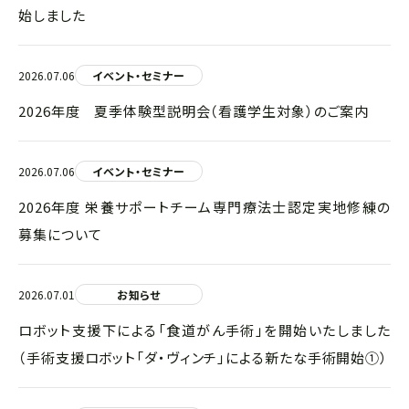
始しました
2026.07.06
イベント・セミナー
2026年度 夏季体験型説明会（看護学生対象）のご案内
2026.07.06
イベント・セミナー
2026年度 栄養サポートチーム専門療法士認定実地修練の
募集について
2026.07.01
お知らせ
ロボット支援下による「食道がん手術」を開始いたしました
（手術支援ロボット「ダ・ヴィンチ」による新たな手術開始①）