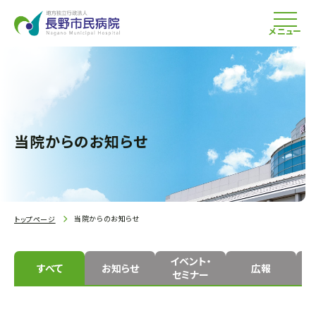
メニュー
当院からのお知らせ
当院からのお知らせ
トップページ
イベント・
すべて
お知らせ
広報
セミナー