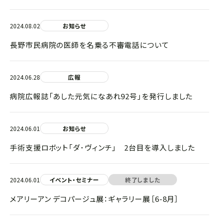
2024.08.02
お知らせ
長野市民病院の医師を名乗る不審電話について
2024.06.28
広報
病院広報誌「あした元気になあれ92号」を発行しました
2024.06.01
お知らせ
手術支援ロボット「ダ･ヴィンチ」 2台目を導入しました
2024.06.01
イベント・セミナー
終了しました
メアリーアン デコパージュ展：ギャラリー展［6-8月］