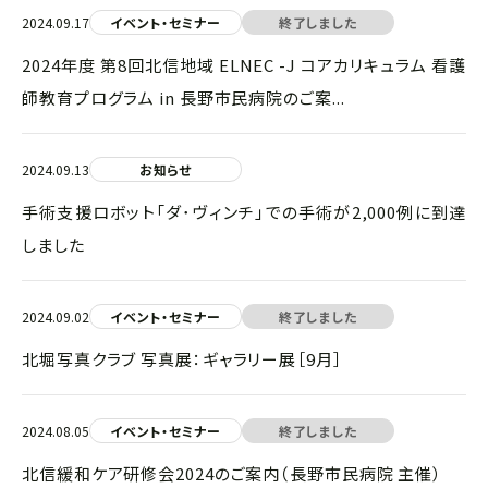
2024.09.17
イベント・セミナー
終了しました
2024年度 第8回北信地域 ELNEC -J コアカリキュラム 看護
師教育プログラム in 長野市民病院のご案...
2024.09.13
お知らせ
手術支援ロボット「ダ･ヴィンチ」での手術が2,000例に到達
しました
2024.09.02
イベント・セミナー
終了しました
北堀写真クラブ 写真展：ギャラリー展［9月］
2024.08.05
イベント・セミナー
終了しました
北信緩和ケア研修会2024のご案内（長野市民病院 主催）