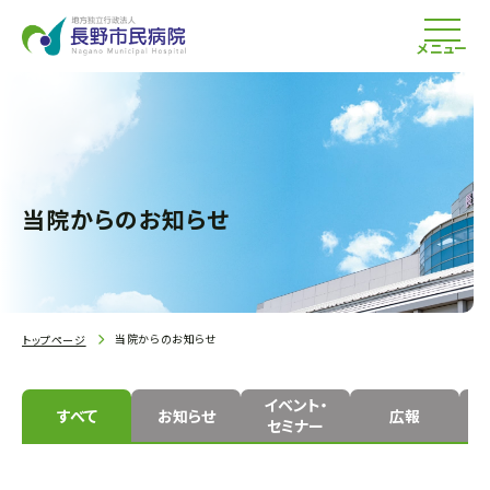
メニュー
当院からのお知らせ
当院からのお知らせ
トップページ
イベント・
すべて
お知らせ
広報
セミナー