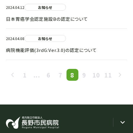
2024.04.12
お知らせ
日本胃癌学会認定施設Bの認定について
2024.04.08
お知らせ
病院機能評価(3rdG:Ver.3.0)の認定について
1
...
6
7
8
9
10
11