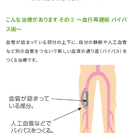
こんな治療があります その② ～血行再建術 バイパ
ス術～
血管が詰まっている部分の上下に、自分の静脈や人工血管
など別の血管をつないで新しい血液の通り道（バイパス）を
つくる治療です。