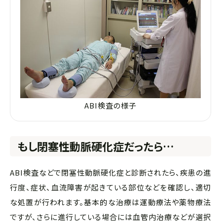
ABI検査の様子
もし閉塞性動脈硬化症だったら…
ABI検査などで閉塞性動脈硬化症と診断されたら、疾患の進
行度、症状、血流障害が起きている部位などを確認し、適切
な処置が行われます。基本的な治療は運動療法や薬物療法
ですが、さらに進行している場合には血管内治療などが選択