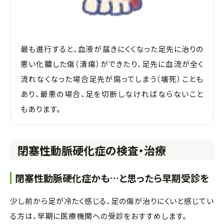
最も進行すると、血液が届きにくくなった足先に治りの
悪い化膿した傷（潰瘍）ができたり、足先に血流が全く
流れなくなった場合足先が腐ってしまう（壊死）ことも
あり、最悪の場合、足を切断しなければならないこと
もあります。
閉塞性動脈硬化症の検査・治療
閉塞性動脈硬化症かも…と思ったら早期受診を
少し前から足が冷たく感じる、足の傷が治りにくいと感じてい
る方は、早期に医療機関への受診をおすすめします。