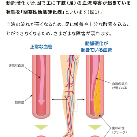
動脈硬化が原因で
主に下肢（足）の血流障害が起きている
状態を「閉塞性動脈硬化症」
といいます（図1）。
血液の流れが悪くなるため、足に栄養や十分な酸素を送るこ
とができなくなるため、さまざまな障害が現れます。