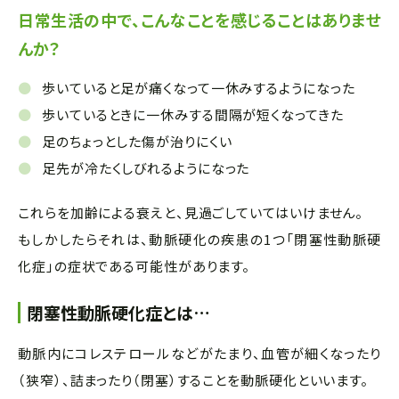
日常生活の中で、こんなことを感じることはありませ
んか？
歩いていると足が痛くなって一休みするようになった
歩いているときに一休みする間隔が短くなってきた
足のちょっとした傷が治りにくい
足先が冷たくしびれるようになった
これらを加齢による衰えと、見過ごしていてはいけません。
もしかしたらそれは、動脈硬化の疾患の1つ「閉塞性動脈硬
化症」の症状である可能性があります。
閉塞性動脈硬化症とは…
動脈内にコレステロールなどがたまり、血管が細くなったり
（狭窄）、詰まったり（閉塞）することを動脈硬化といいます。