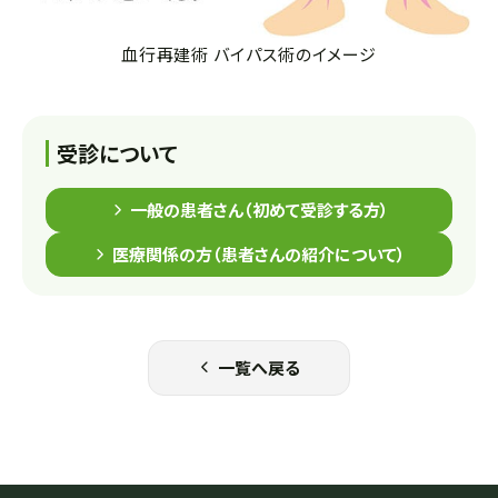
血行再建術 バイパス術のイメージ
受診について
一般の患者さん（初めて受診する方）
医療関係の方（患者さんの紹介について）
一覧へ戻る