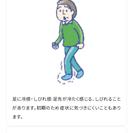
足に冷感・しびれ感:足先が冷たく感じる、しびれること
があります。初期のため症状に気づきにくいこともあり
ます。