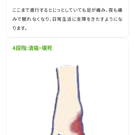
ここまで進行するとじっとしていても足が痛み、夜も痛
みで眠れなくなり、日常生活に支障をきたすようにな
ります。
4段階:潰瘍・壊死